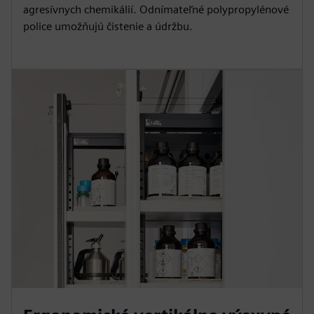
agresívnych chemikálií. Odnímateľné polypropylénové
police umožňujú čistenie a údržbu.