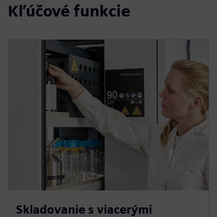
Kľúčové funkcie
Skladovanie s viacerými