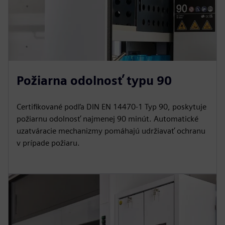
Požiarna odolnosť typu 90
Certifikované podľa DIN EN 14470-1 Typ 90, poskytuje
požiarnu odolnosť najmenej 90 minút. Automatické
uzatváracie mechanizmy pomáhajú udržiavať ochranu
v prípade požiaru.