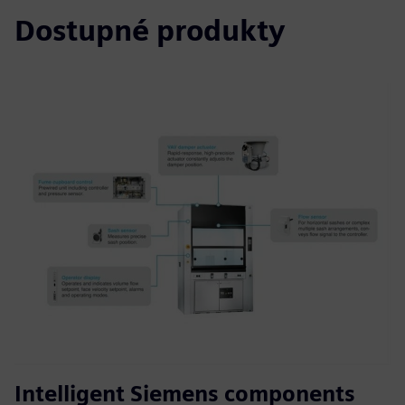
Dostupné produkty
Intelligent Siemens components