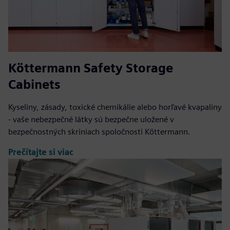
Köttermann Safety Storage
Cabinets
Kyseliny, zásady, toxické chemikálie alebo horľavé kvapaliny
- vaše nebezpečné látky sú bezpečne uložené v
bezpečnostných skriniach spoločnosti Köttermann.
Prečítajte si viac