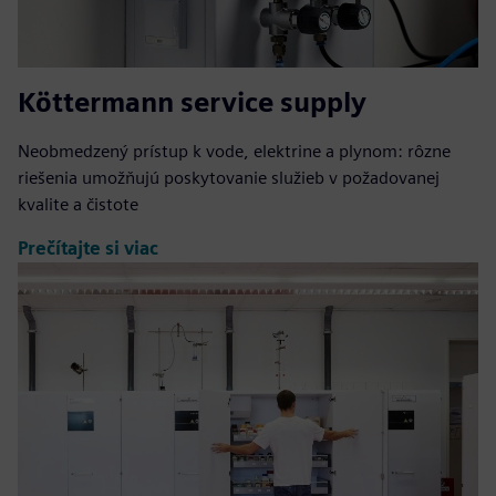
Köttermann service supply
Neobmedzený prístup k vode, elektrine a plynom: rôzne
riešenia umožňujú poskytovanie služieb v požadovanej
kvalite a čistote
Prečítajte si viac