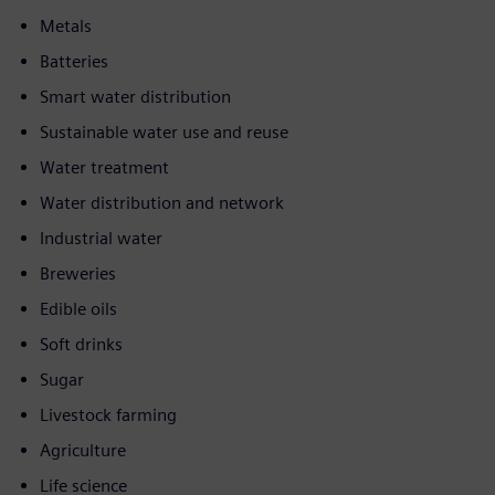
Metals
Batteries
Smart water distribution
Sustainable water use and reuse
Water treatment
Water distribution and network
Industrial water
Breweries
Edible oils
Soft drinks
Sugar
Livestock farming
Agriculture
Life science