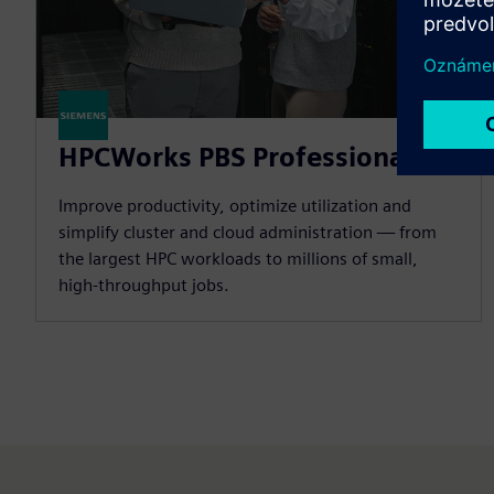
HPCWorks PBS Professional
Improve productivity, optimize utilization and
simplify cluster and cloud administration — from
the largest HPC workloads to millions of small,
high-throughput jobs.