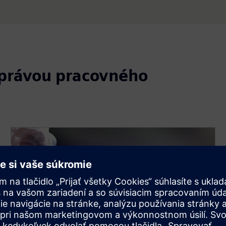
správou pracovného