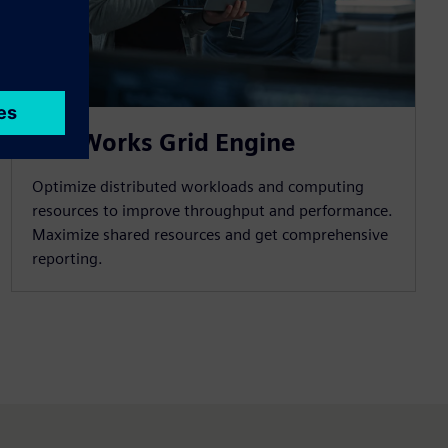
HPCWorks Grid Engine
Optimize distributed workloads and computing
resources to improve throughput and performance.
Maximize shared resources and get comprehensive
reporting.