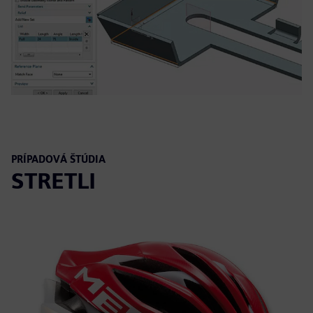
PRÍPADOVÁ ŠTÚDIA
STRETLI