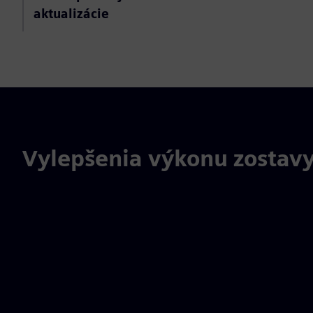
aktualizácie
Vylepšenia výkonu zostav