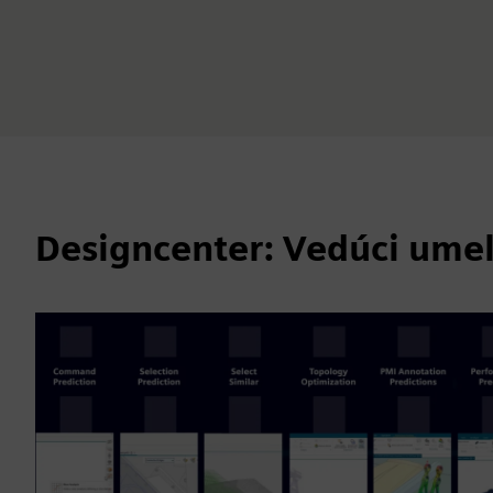
Designcenter: Vedúci umel