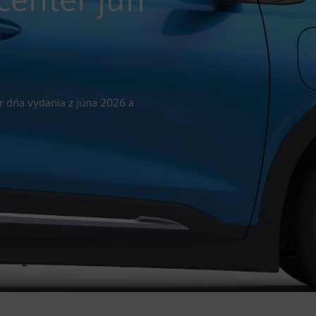
r dňa vydania z júna 2026 a