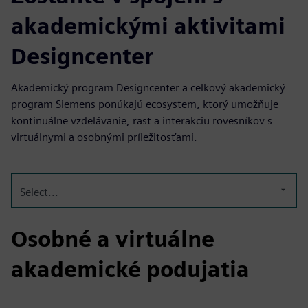
akademickými aktivitami
Designcenter
Akademický program Designcenter a celkový akademický
program Siemens ponúkajú ecosystem, ktorý umožňuje
kontinuálne vzdelávanie, rast a interakciu rovesníkov s
virtuálnymi a osobnými príležitosťami.
Select...
Osobné a virtuálne
akademické podujatia