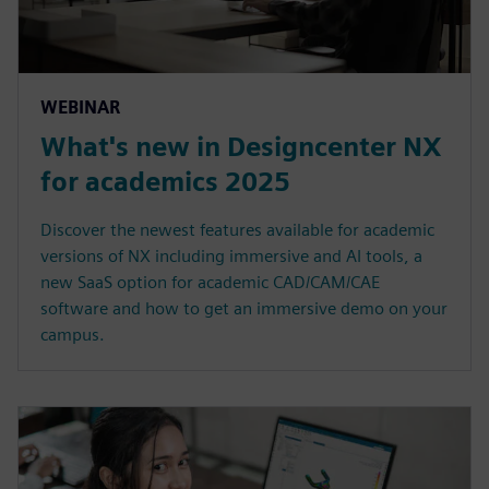
WEBINAR
What's new in Designcenter NX
for academics 2025
Discover the newest features available for academic
versions of NX including immersive and AI tools, a
new SaaS option for academic CAD/CAM/CAE
software and how to get an immersive demo on your
campus.