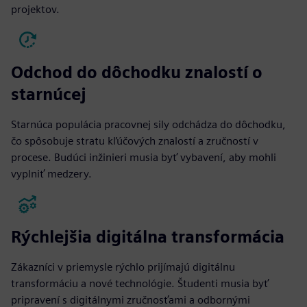
projektov.
Odchod do dôchodku znalostí o
starnúcej
Starnúca populácia pracovnej sily odchádza do dôchodku,
čo spôsobuje stratu kľúčových znalostí a zručností v
procese. Budúci inžinieri musia byť vybavení, aby mohli
vyplniť medzery.
Rýchlejšia digitálna transformácia
Zákazníci v priemysle rýchlo prijímajú digitálnu
transformáciu a nové technológie. Študenti musia byť
pripravení s digitálnymi zručnosťami a odbornými