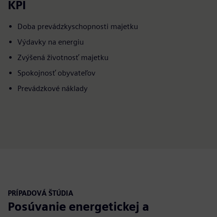
KPI
Doba prevádzkyschopnosti majetku
Výdavky na energiu
Zvýšená životnosť majetku
Spokojnosť obyvateľov
Prevádzkové náklady
PRÍPADOVÁ ŠTÚDIA
Posúvanie energetickej a