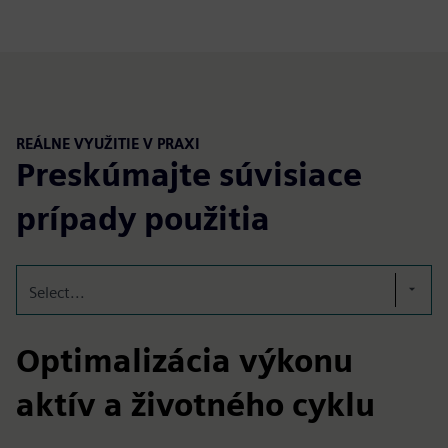
REÁLNE VYUŽITIE V PRAXI
Preskúmajte súvisiace
prípady použitia
Select...
Optimalizácia výkonu
aktív a životného cyklu