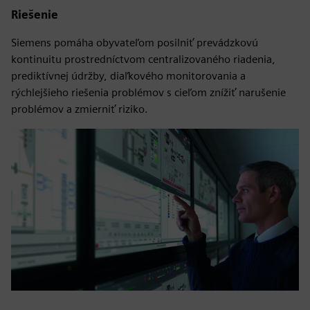
Riešenie
Siemens pomáha obyvateľom posilniť prevádzkovú
kontinuitu prostredníctvom centralizovaného riadenia,
prediktívnej údržby, diaľkového monitorovania a
rýchlejšieho riešenia problémov s cieľom znížiť narušenie
problémov a zmierniť riziko.