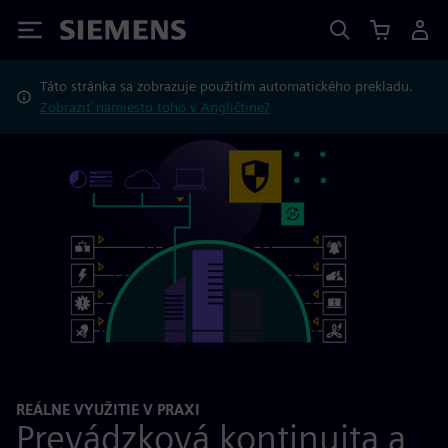
Siemens
Táto stránka sa zobrazuje použitím automatického prekladu.
Zobraziť namiesto toho v Angličtine?
REÁLNE VYUŽITIE V PRAXI
Prevádzková kontinuita a