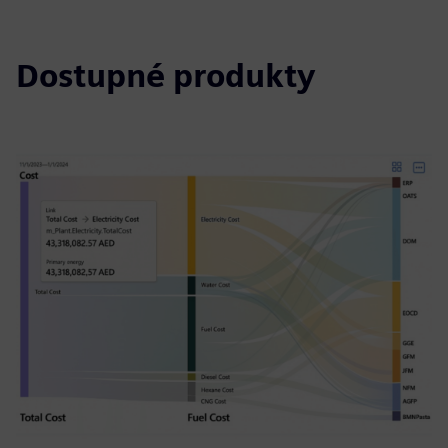
Dostupné produkty