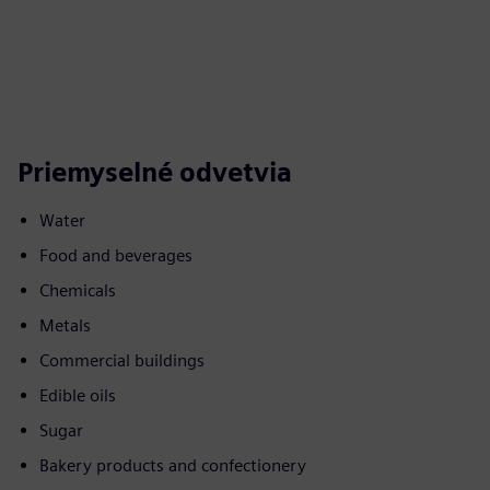
Priemyselné odvetvia
Water
Food and beverages
Chemicals
Metals
Commercial buildings
Edible oils
Sugar
Bakery products and confectionery