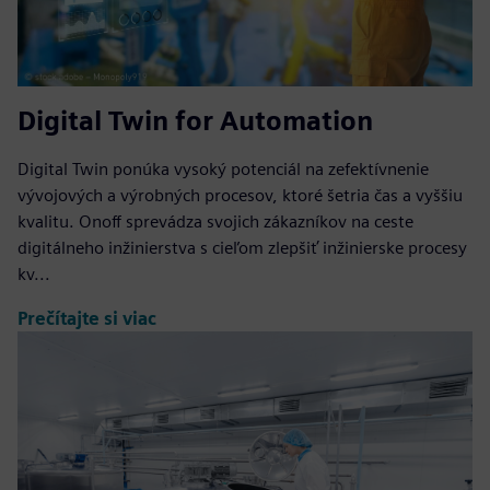
Digital Twin for Automation
Digital Twin ponúka vysoký potenciál na zefektívnenie
vývojových a výrobných procesov, ktoré šetria čas a vyššiu
kvalitu. Onoff sprevádza svojich zákazníkov na ceste
digitálneho inžinierstva s cieľom zlepšiť inžinierske procesy
kv...
Prečítajte si viac