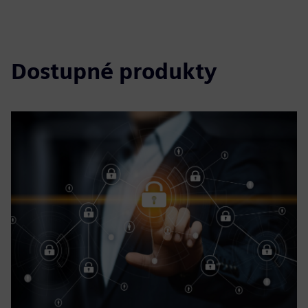
Dostupné produkty