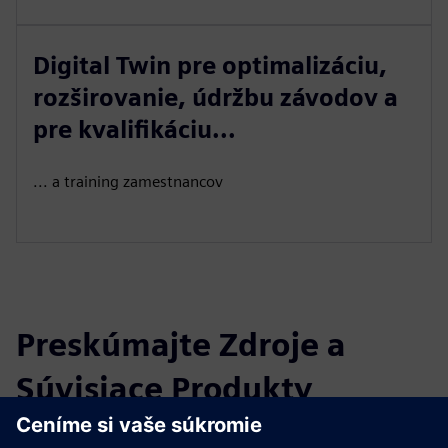
Digital Twin pre optimalizáciu,
rozširovanie, údržbu závodov a
pre kvalifikáciu...
... a training zamestnancov
Preskúmajte Zdroje a
Súvisiace Produkty