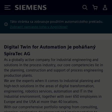
Siemens
Táto stránka sa zobrazuje použitím automatického prekladu.
Zobraziť namiesto toho v Angličtine?
Digital Twin for Automation je poháňaný
SpiraTec AG
As a globally active company for industrial engineering and
solutions in the process industry, our core competencies lie in
the planning, construction and support of process engineering
production plants.
We are the experts when it comes to industrial planning and
high-tech solutions in the areas of digital transformation,
engineering, robotics services, automation and IT in the
industrial environment, together with over 650 employees in
Europe and the USA at more than 40 locations.
With our comprehensive portfolio ranging from consulting,