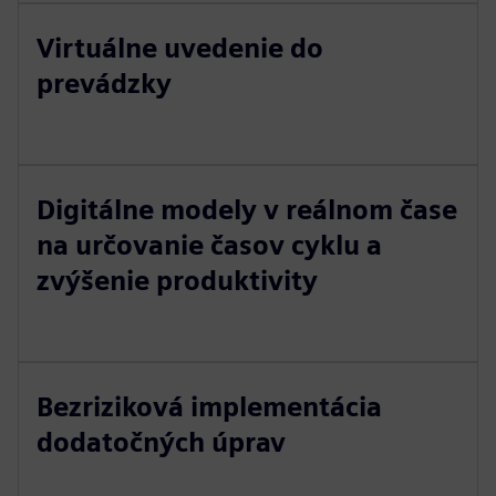
Virtuálne uvedenie do
prevádzky
Digitálne modely v reálnom čase
na určovanie časov cyklu a
zvýšenie produktivity
Bezriziková implementácia
dodatočných úprav