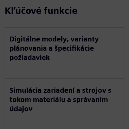
Kľúčové funkcie
Digitálne modely, varianty
plánovania a špecifikácie
požiadaviek
Simulácia zariadení a strojov s
tokom materiálu a správaním
údajov