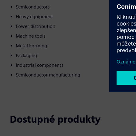
Semiconductors
Heavy equipment
Power distribution
Machine tools
Metal Forming
Packaging
Industrial components
Semiconductor manufacturing
Dostupné produkty