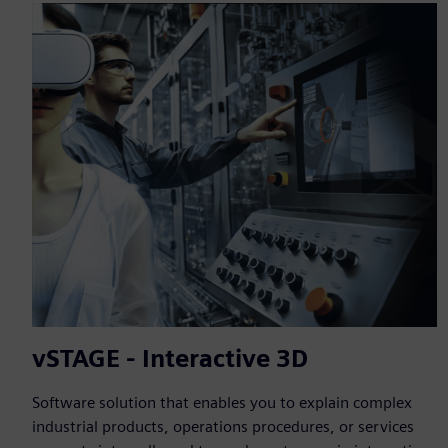
vSTAGE - Interactive 3D
Software solution that enables you to explain complex
industrial products, operations procedures, or services