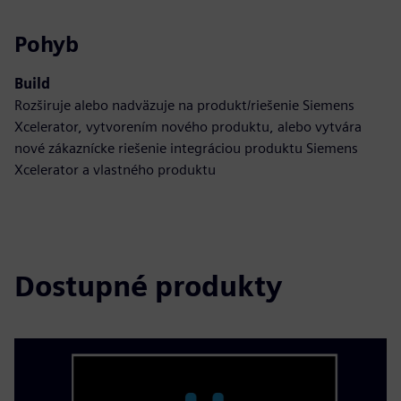
Pohyb
Build
Rozširuje alebo nadväzuje na produkt/riešenie Siemens
Xcelerator, vytvorením nového produktu, alebo vytvára
nové zákaznícke riešenie integráciou produktu Siemens
Xcelerator a vlastného produktu
Dostupné produkty