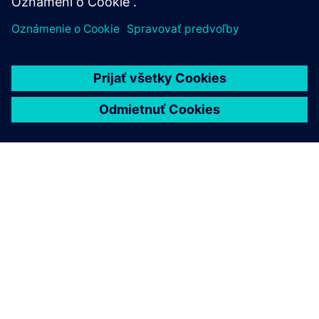
O SIEMENS
INFORMÁCIE O SPOLOČNOSTI