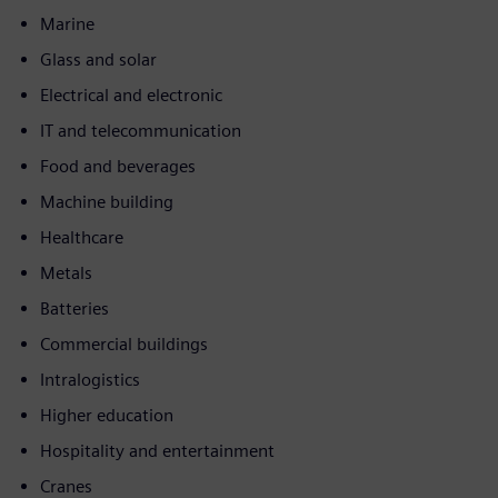
Marine
Glass and solar
Electrical and electronic
IT and telecommunication
Food and beverages
Machine building
Healthcare
Metals
Batteries
Commercial buildings
Intralogistics
Higher education
Hospitality and entertainment
Cranes