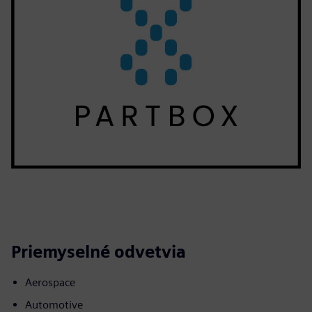
Priemyselné odvetvia
Aerospace
Automotive