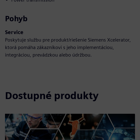
Pohyb
Service
Poskytuje službu pre produkt/riešenie Siemens Xcelerator,
ktorá pomáha zákazníkovi s jeho implementáciou,
integráciou, prevádzkou alebo údržbou.
Dostupné produkty