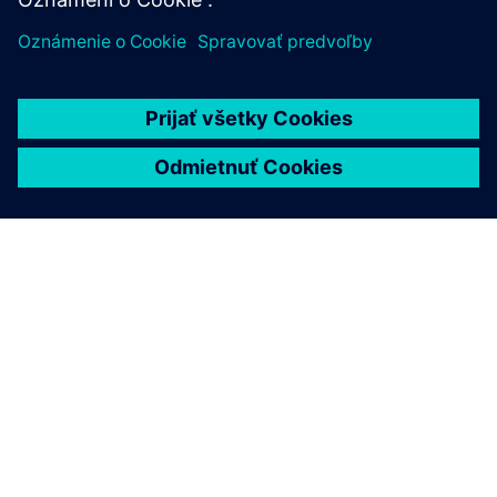
O SIEMENS
INFORMÁCIE O SPOLOČNOSTI