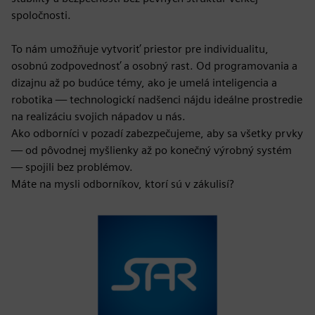
spoločnosti.
To nám umožňuje vytvoriť priestor pre individualitu,
osobnú zodpovednosť a osobný rast. Od programovania a
dizajnu až po budúce témy, ako je umelá inteligencia a
robotika — technologickí nadšenci nájdu ideálne prostredie
na realizáciu svojich nápadov u nás.
Ako odborníci v pozadí zabezpečujeme, aby sa všetky prvky
— od pôvodnej myšlienky až po konečný výrobný systém
— spojili bez problémov.
Máte na mysli odborníkov, ktorí sú v zákulisí?