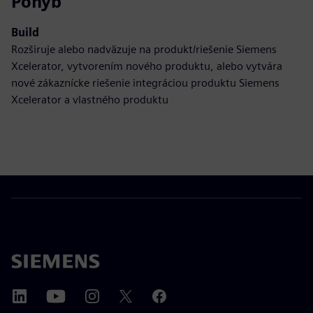
Pohyb
Build
Rozširuje alebo nadväzuje na produkt/riešenie Siemens
Xcelerator, vytvorením nového produktu, alebo vytvára
nové zákaznícke riešenie integráciou produktu Siemens
Xcelerator a vlastného produktu