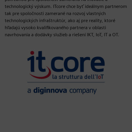
technologický výskum. ITcore chce byť ideálnym partnerom
tak pre spoločnosti zamerané na rozvoj vlastných
technologických infraštruktúr, ako aj pre reality, ktoré
hľadajú vysoko kvalifikovaného partnera v oblasti
navrhovania a dodávky služieb a riešení IKT, IoT, IT a OT.