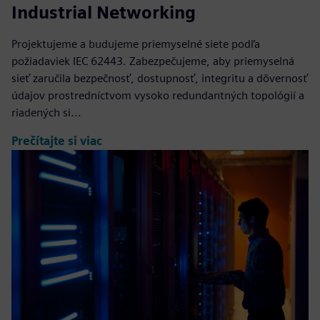
Industrial Networking
Projektujeme a budujeme priemyselné siete podľa
požiadaviek IEC 62443. Zabezpečujeme, aby priemyselná
sieť zaručila bezpečnosť, dostupnosť, integritu a dôvernosť
údajov prostredníctvom vysoko redundantných topológií a
riadených si...
Prečítajte si viac