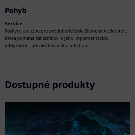
Pohyb
Service
Poskytuje službu pre produkt/riešenie Siemens Xcelerator,
ktorá pomáha zákazníkovi s jeho implementáciou,
integráciou, prevádzkou alebo údržbou.
Dostupné produkty