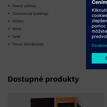
Power utilities
Commercial buildings
Others
Wind
Solar
Power distribution
Dostupné produkty