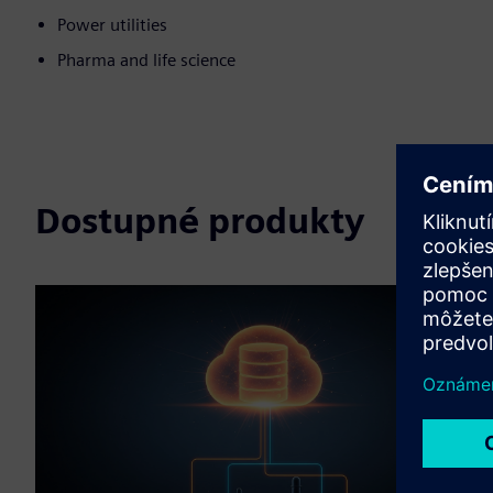
Power utilities
Pharma and life science
Dostupné produkty