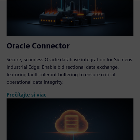
Oracle Connector
Secure, seamless Oracle database integration for Siemens
Industrial Edge: Enable bidirectional data exchange,
featuring fault-tolerant buffering to ensure critical
operational data integrity.
Prečítajte si viac