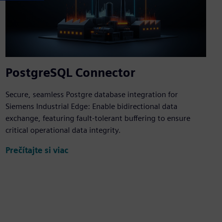
PostgreSQL Connector
Secure, seamless Postgre database integration for
Siemens Industrial Edge: Enable bidirectional data
exchange, featuring fault-tolerant buffering to ensure
critical operational data integrity.
Prečítajte si viac