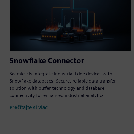
Snowflake Connector
Seamlessly integrate Industrial Edge devices with
Snowflake databases: Secure, reliable data transfer
solution with buffer technology and database
connectivity for enhanced industrial analytics
Prečítajte si viac