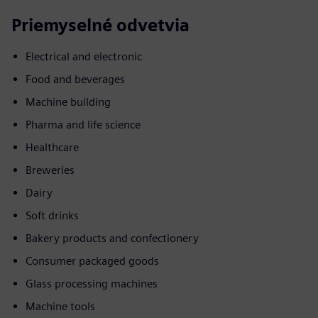
Priemyselné odvetvia
Electrical and electronic
Food and beverages
Machine building
Pharma and life science
Healthcare
Breweries
Dairy
Soft drinks
Bakery products and confectionery
Consumer packaged goods
Glass processing machines
Machine tools