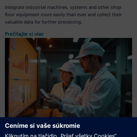
Integrate industrial machines, systems and other shop
floor equipment more easily than ever and collect their
valuable data for further processing.
Prečítajte si viac
Digital Factory Module: ANALYSIS