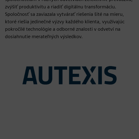
zvýšiť produktivitu a riadiť digitálnu transformáciu.
Spoločnosť sa zaviazala vytvárať riešenia šité na mieru,
ktoré riešia jedinečné výzvy každého klienta, využívajúc
pokročilé technológie a odborné znalosti v odvetví na
dosiahnutie merateľných výsledkov.