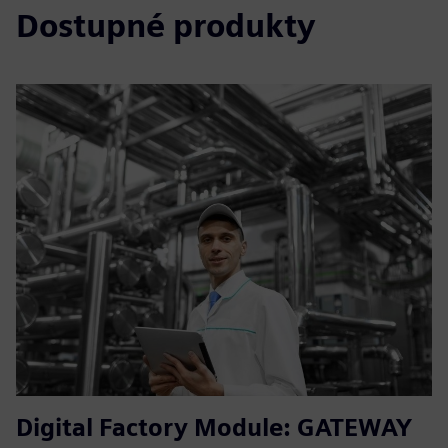
Dostupné produkty
Digital Factory Module: GATEWAY