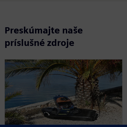
Preskúmajte naše
príslušné zdroje