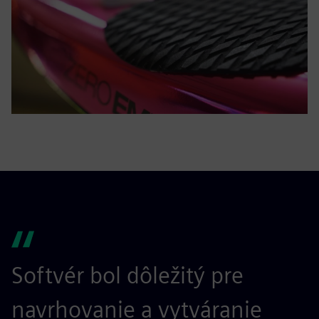
Softvér bol dôležitý pre
navrhovanie a vytváranie