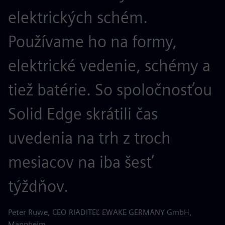
elektrických schém.
Používame ho na formy,
elektrické vedenie, schémy a
tiež batérie. So spoločnosťou
Solid Edge skrátili čas
uvedenia na trh z troch
mesiacov na iba šesť
týždňov.
Peter Ruwe, CEO RIADITEĽ EWAKE GERMANY GmbH,
Mannheim