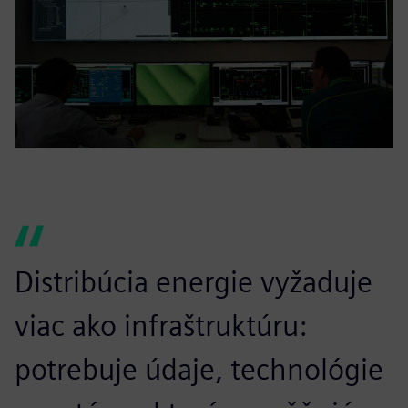
Distribúcia energie vyžaduje
viac ako infraštruktúru:
potrebuje údaje, technológie