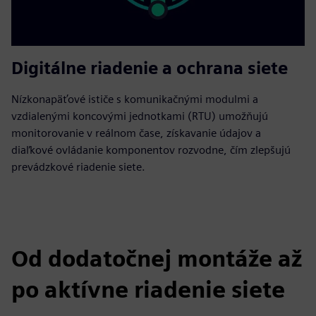
Digitálne riadenie a ochrana siete
Nízkonapäťové ističe s komunikačnými modulmi a
vzdialenými koncovými jednotkami (RTU) umožňujú
monitorovanie v reálnom čase, získavanie údajov a
diaľkové ovládanie komponentov rozvodne, čím zlepšujú
prevádzkové riadenie siete.
Od dodatočnej montáže až
po aktívne riadenie siete