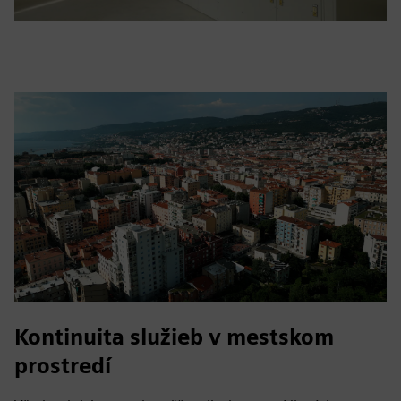
Kontinuita služieb v mestskom
prostredí