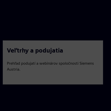
Veľtrhy a podujatia
Prehľad podujatí a webinárov spoločnosti Siemens
Austria.