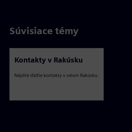
Súvisiace témy
Kontakty v Rakúsku
Nájdite ďalšie kontakty v celom Rakúsku.