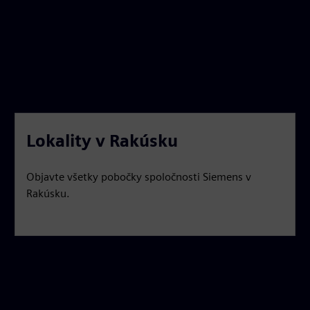
Lokality v Rakúsku
Objavte všetky pobočky spoločnosti Siemens v
Rakúsku.