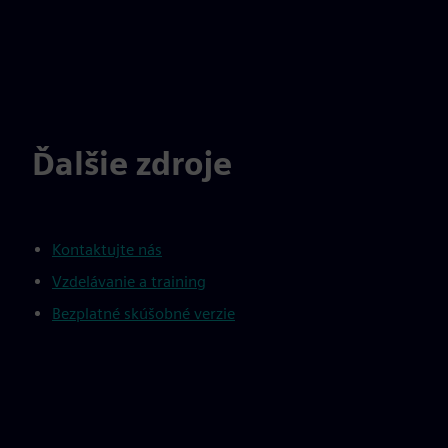
Ďalšie zdroje
Kontaktujte nás
Vzdelávanie a training
Bezplatné skúšobné verzie