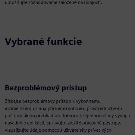
umožňujte rozhodovanie založené na údajoch.
Vybrané funkcie
Bezproblémový prístup
Získajte bezproblémový prístup k výkonnému
inžinierskemu a analytickému softvéru prostredníctvom
počítača alebo prehliadača. Integrujte zjednodušený vývoj a
nasadenie aplikácií, spravujte zložité pracovné postupy,
vizualizujte údaje pomocou užívateľsky prívetivých