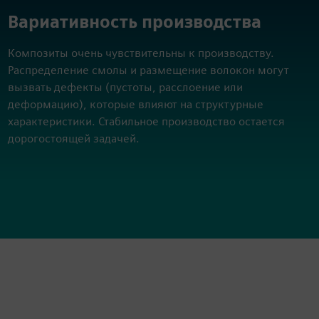
Вариативность производства
Композиты очень чувствительны к производству.
Распределение смолы и размещение волокон могут
вызвать дефекты (пустоты, расслоение или
деформацию), которые влияют на структурные
характеристики. Стабильное производство остается
дорогостоящей задачей.