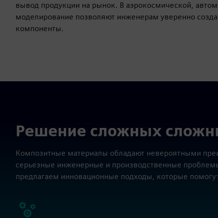
вывод продукции на рынок. В аэрокосмической, автом
моделирование позволяют инженерам уверенно созда
компоненты.
Решение сложных сложн
Композитные материалы обладают невероятными преи
серьезные инженерные и производственные проблемы
предлагаем инновационные подходы, которые помогут