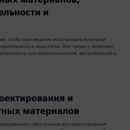
ельности и
е, чтобы максимально использовать потенциал
одительность и недостатки. Этот процесс позволяет
е компоненты для аэрокосмической, автомобильной и
оектирования и
тных материалов
 программного обеспечения для проектирования