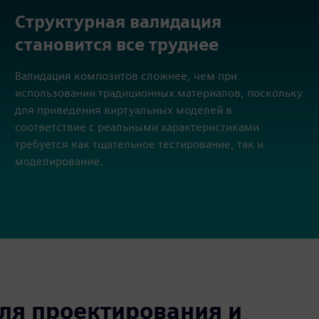
Структурная валидация
становится все труднее
Валидация композитов сложнее, чем при
использовании традиционных материалов, поскольку
для приведения виртуальных моделей в
соответствие с реальными характеристиками
требуется как тщательное тестирование, так и
моделирование.
я проектирования и