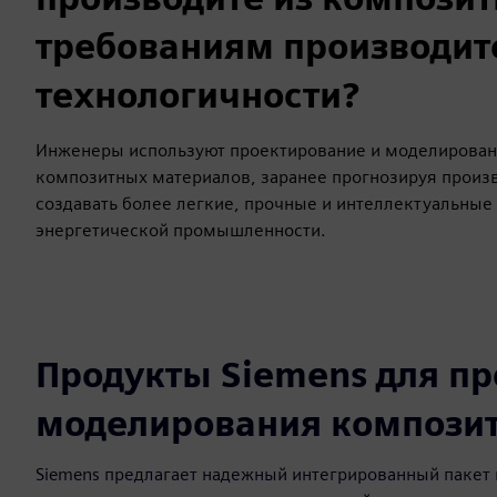
требованиям производит
технологичности?
Инженеры используют проектирование и моделировани
композитных материалов, заранее прогнозируя произв
создавать более легкие, прочные и интеллектуальны
энергетической промышленности.
Продукты Siemens для пр
моделирования компози
Siemens предлагает надежный интегрированный пакет