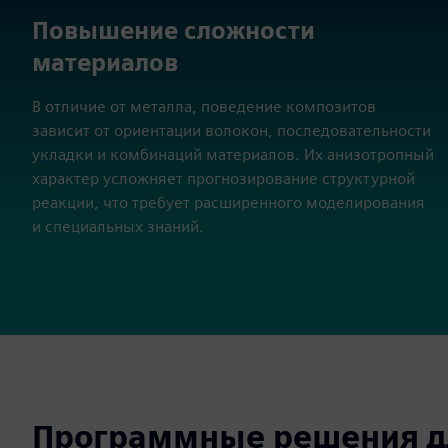
Повышение сложности
материалов
В отличие от металла, поведение композитов
зависит от ориентации волокон, последовательности
укладки и комбинаций материалов. Их анизотропный
характер усложняет прогнозирование структурной
реакции, что требует расширенного моделирования
и специальных знаний.
Программные решения дл