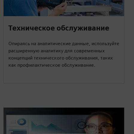
Техническое обслуживание
Опираясь на аналитические данные, используйте
расширенную аналитику для современных
концепций технического обслуживания, таких
как профилактическое обслуживание.