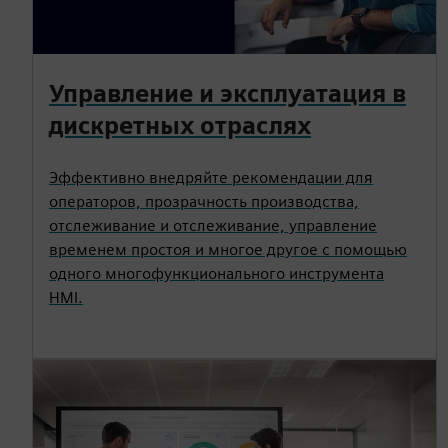
Управление и эксплуатация в
дискретных отраслях
Эффективно внедряйте рекомендации для
операторов, прозрачность производства,
отслеживание и отслеживание, управление
временем простоя и многое другое с помощью
одного многофункционального инструмента
HMI.