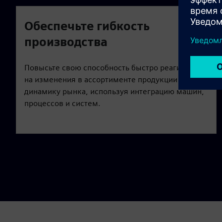
Обеспечьте гибкость
производства
Повысьте свою способность быстро реагировать
на изменения в ассортименте продукции и
динамику рынка, используя интеграцию машин,
процессов и систем.