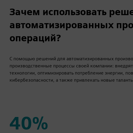
Зачем использовать реш
автоматизированных пр
операций?
С помощью решений для автоматизированных произво
производственные процессы своей компании: внедрят
технологии, оптимизировать потребление энергии, по
кибербезопасности, а также привлекать новые таланты
40%