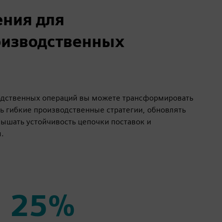
ения для
оизводственных
дственных операций вы можете трансформировать
ь гибкие производственные стратегии, обновлять
вышать устойчивость цепочки поставок и
.
25%