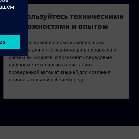
Воспользуйтесь техническими
возможностями и опытом
Благодаря комплексному комплексному
решению для интеграции машин, процессов и
систем вы можете использовать передовые
цифровые технологии в сочетании с
проверенной автоматизацией для создания
привлекательной рабочей среды.