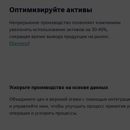
40%
Оптимизируйте активы
Непрерывное производство позволяет компаниям
увеличить использование активов на 30-40%,
сокращая время вывода продукции на рынок.
(
Siemens
)
Ускорьте производство на основе данных
Объедините цех и верхний этажи с помощью интеграци
и управляйте ими, чтобы улучшить процесс принятия
операции и ускорить процессы.