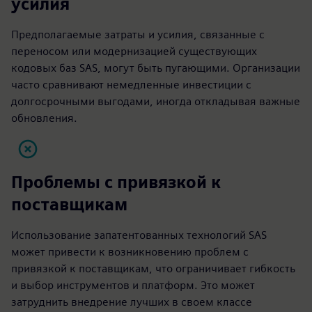
усилия
Предполагаемые затраты и усилия, связанные с
переносом или модернизацией существующих
кодовых баз SAS, могут быть пугающими. Организации
часто сравнивают немедленные инвестиции с
долгосрочными выгодами, иногда откладывая важные
обновления.
Проблемы с привязкой к
поставщикам
Использование запатентованных технологий SAS
может привести к возникновению проблем с
привязкой к поставщикам, что ограничивает гибкость
и выбор инструментов и платформ. Это может
затруднить внедрение лучших в своем классе