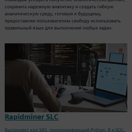
сохранить надежную аналитику и создать гибкую
аналитическую среду, готовую к будущему,
предоставляя пользователям свободу использовать
правильный язык для выполнения любых задач.
Rapidminer SLC
Выполняет код SAS, поддерживающий Python, R и SQL.