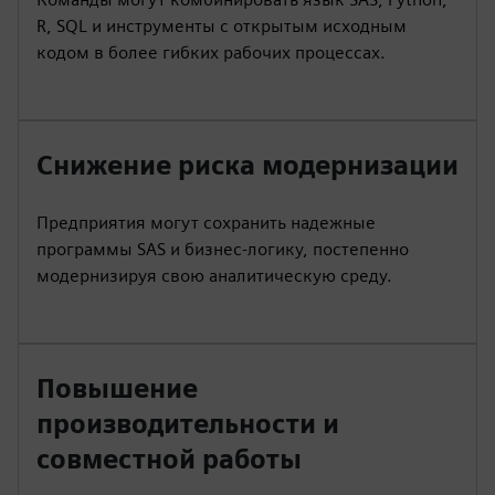
R, SQL и инструменты с открытым исходным
кодом в более гибких рабочих процессах.
Снижение риска модернизации
Предприятия могут сохранить надежные
программы SAS и бизнес-логику, постепенно
модернизируя свою аналитическую среду.
Повышение
производительности и
совместной работы