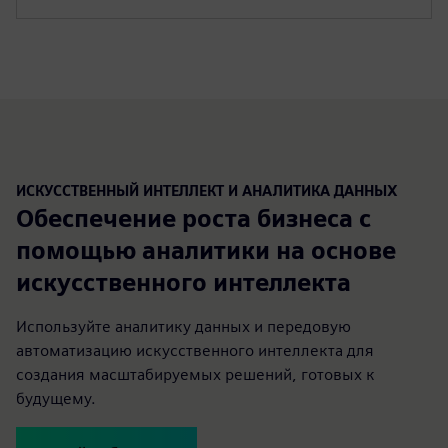
ИСКУССТВЕННЫЙ ИНТЕЛЛЕКТ И АНАЛИТИКА ДАННЫХ
Обеспечение роста бизнеса с
помощью аналитики на основе
искусственного интеллекта
Используйте аналитику данных и передовую
автоматизацию искусственного интеллекта для
создания масштабируемых решений, готовых к
будущему.