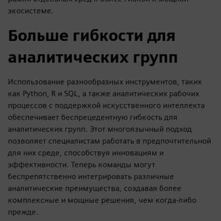
экосистеме.
Больше гибкости для
аналитических групп
Использование разнообразных инструментов, таких
как Python, R и SQL, а также аналитических рабочих
процессов с поддержкой искусственного интеллекта
обеспечивает беспрецедентную гибкость для
аналитических групп. Этот многоязычный подход
позволяет специалистам работать в предпочтительной
для них среде, способствуя инновациям и
эффективности. Теперь команды могут
беспрепятственно интегрировать различные
аналитические преимущества, создавая более
комплексные и мощные решения, чем когда-либо
прежде.