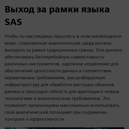
Выход за рамки языка
SAS
Чтобы по-настоящему преуспеть в этом меняющемся
мире, современная аналитическая среда должна
выходить за рамки традиционных границ. Оно должно
обеспечивать бесперебойную совместимость
различных инструментов, надежное управление для
обеспечения целостности данных и соответствия
нормативным требованиям, масштабируемую
инфраструктуру для обработки растущих объемов
данных и присущую гибкость для адаптации к новым
технологиям и аналитическим требованиям. Это
позволяет организациям максимально использовать
свой аналитический потенциал при сохранении
контроля и эффективности.