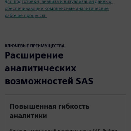
для подготовки, анализа и визуализации данных,
обеспечивающие комплексные аналитические
рабочие процессы.
КЛЮЧЕВЫЕ ПРЕИМУЩЕСТВА
Расширение
аналитических
возможностей SAS
Повышенная гибкость
аналитики
Команды могут комбинировать язык SAS, Python,