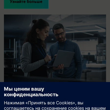
Узнайте больше