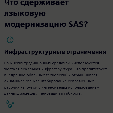
Что сдерживает
языковую
модернизацию SAS?
Инфраструктурные ограничения
Во многих традиционных средах SAS используется
жесткая локальная инфраструктура. Это препятствует
внедрению облачных технологий и ограничивает
динамическое масштабирование современных
рабочих нагрузок с интенсивным использованием
данных, замедляя инновации и гибкость.