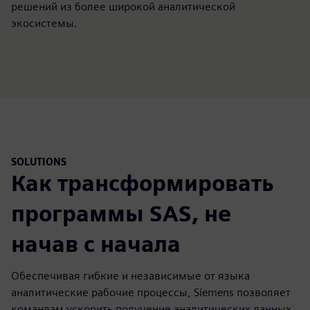
решений из более широкой аналитической
экосистемы.
SOLUTIONS
Как трансформировать
программы SAS, не
начав с начала
Обеспечивая гибкие и независимые от языка
аналитические рабочие процессы, Siemens позволяет
командам ускорить получение аналитических данных,