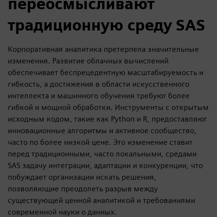
переосмысливают
традиционную среду SAS
Корпоративная аналитика претерпела значительные
изменения. Развитие облачных вычислений
обеспечивает беспрецедентную масштабируемость и
гибкость, а достижения в области искусственного
интеллекта и машинного обучения требуют более
гибкой и мощной обработки. Инструменты с открытым
исходным кодом, такие как Python и R, предоставляют
инновационные алгоритмы и активное сообщество,
часто по более низкой цене. Это изменение ставит
перед традиционными, часто локальными, средами
SAS задачу интеграции, адаптации и конкуренции, что
побуждает организации искать решения,
позволяющие преодолеть разрыв между
существующей ценной аналитикой и требованиями
современной науки о данных.