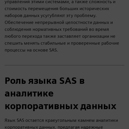
управления этими системами, а также сложность и
стоимость перемещения больших исторических
наборов данных усугубляют эту проблему.
Обеспечение непрерывной целостности данных и
соблюдения нормативных требований во время
любого перехода также заставляет организации не
спешить менять стабильные и проверенные рабочие
процессы на основе SAS.
Роль языка SAS в
аналитике
корпоративных данных
Язык SAS остается краеугольным камнем аналитики
корпоративных данных, предлагая надежные