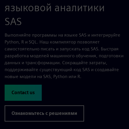
языковой аналитики
SAS
Выполняйте программы на языке SAS и интегрируйте
Python, R и SQL. Наш компилятор позволяет
самостоятельно писать и запускать код SAS. Быстрая
разработка моделей машинного обучения, подготовки
данных и трансформации. Сокращайте затраты,
поддерживайте существующий код SAS и создавайте
новые модели на SAS, Python или R.
Contact us
Ознакомьтесь с решениями