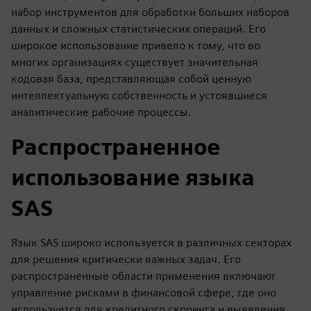
набор инструментов для обработки больших наборов
данных и сложных статистических операций. Его
широкое использование привело к тому, что во
многих организациях существует значительная
кодовая база, представляющая собой ценную
интеллектуальную собственность и устоявшиеся
аналитические рабочие процессы.
Распространенное
использование языка
SAS
Язык SAS широко используется в различных секторах
для решения критически важных задач. Его
распространенные области применения включают
управление рисками в финансовой сфере, где оно
используется для кредитного скоринга и выявления