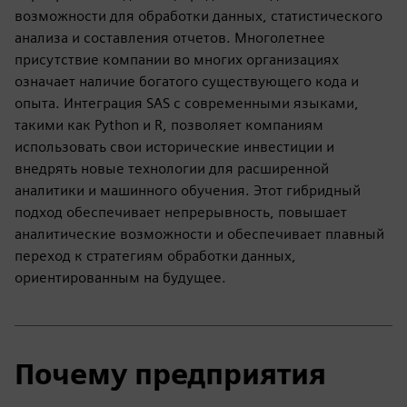
возможности для обработки данных, статистического
анализа и составления отчетов. Многолетнее
присутствие компании во многих организациях
означает наличие богатого существующего кода и
опыта. Интеграция SAS с современными языками,
такими как Python и R, позволяет компаниям
использовать свои исторические инвестиции и
внедрять новые технологии для расширенной
аналитики и машинного обучения. Этот гибридный
подход обеспечивает непрерывность, повышает
аналитические возможности и обеспечивает плавный
переход к стратегиям обработки данных,
ориентированным на будущее.
Почему предприятия