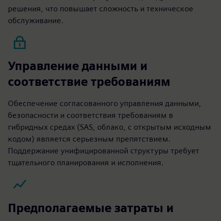
решения, что повышает сложность и техническое
обслуживание.
Управление данными и
соответствие требованиям
Обеспечение согласованного управления данными,
безопасности и соответствия требованиям в
гибридных средах (SAS, облако, с открытым исходным
кодом) является серьезным препятствием.
Поддержание унифицированной структуры требует
тщательного планирования и исполнения.
Предполагаемые затраты и