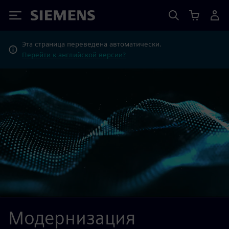
Siemens
Эта страница переведена автоматически.
Перейти к английской версии?
Модернизация