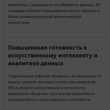
Аналитики, специалисты по обработке данных, ИТ-
команды и бизнес-пользователи могут работать в
более взаимосвязанной аналитической
экосистеме.
Повышенная готовность к
искусственному интеллекту и
аналитике данных
Современные рабочие процессы, не зависящие от
языка, создают прочную основу для инициатив
SAS в области искусственного интеллекта,
машинного обучения, прогнозной аналитики и
корпоративного искусственного интеллекта.