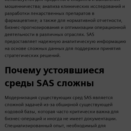
мошенничества; анализа клинических исследований и
разработки лекарственных препаратов в
фармацевтике; а также для нормативной отчетности,
бизнес-прогнозирования и оптимизации операционной
деятельности в различных отраслях. SAS
предоставляет надежную аналитическую информацию
на основе сложных данных для поддержки принятия
стратегических решений.
Почему устоявшиеся
среды SAS сложны
Модернизация существующих сред SAS является
сложной задачей из-за обширной существующей
кодовой базы, которая часто критически важна для
бизнес-операций и иногда не имеет документации.
Специализированный опыт, необходимый для