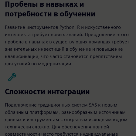
Пробелы в навыках и
потребности в обучении
Развитие инструментов Python, R и искусственного
интеллекта требует новых знаний. Преодоление этого
пробела в навыках в существующих командах требует
значительных инвестиций в обучение и повышение
квалификации, что часто становится препятствием
для усилий по модернизации.
Сложности интеграции
Подключение традиционных систем SAS к новым
облачным платформам, разнообразным источникам
данных и инструментам с открытым исходным кодом
технически сложно. Для обеспечения полной
совместимости часто требуются индивидуальные