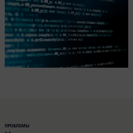
ПРОБЛЕМЫ