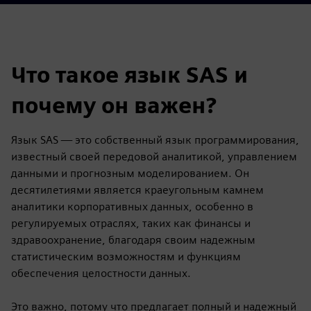
Что такое язык SAS и
почему он важен?
Язык SAS — это собственный язык программирования,
известный своей передовой аналитикой, управлением
данными и прогнозным моделированием. Он
десятилетиями является краеугольным камнем
аналитики корпоративных данных, особенно в
регулируемых отраслях, таких как финансы и
здравоохранение, благодаря своим надежным
статистическим возможностям и функциям
обеспечения целостности данных.
Это важно, потому что предлагает полный и надежный