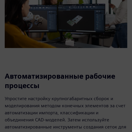
Автоматизированные рабочие
процессы
Упростите настройку крупногабаритных сборок и
моделирования методом конечных элементов за счет
автоматизации импорта, классификации и
объединения CAD-моделей. Затем используйте
автоматизированные инструменты создания сеток для