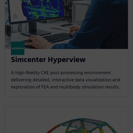
Simcenter Hyperview
A high‑fidelity CAE post‑processing environment
delivering detailed, interactive data visualization and
exploration of FEA and multibody simulation results.