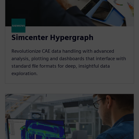
Simcenter Hypergraph
Revolutionize CAE data handling with advanced
analysis, plotting and dashboards that interface with
standard file formats for deep, insightful data
exploration.