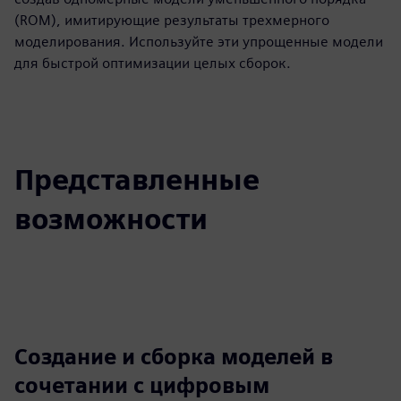
(ROM), имитирующие результаты трехмерного
моделирования. Используйте эти упрощенные модели
для быстрой оптимизации целых сборок.
Представленные
возможности
Создание и сборка моделей в
сочетании с цифровым