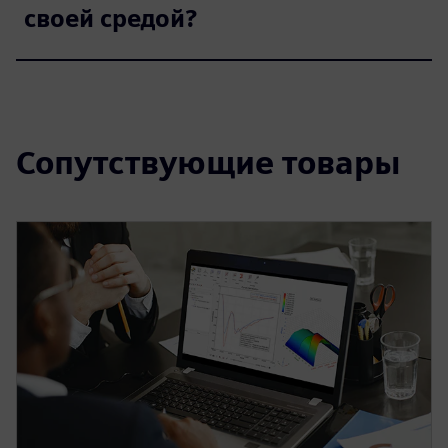
своей средой?
Сопутствующие товары