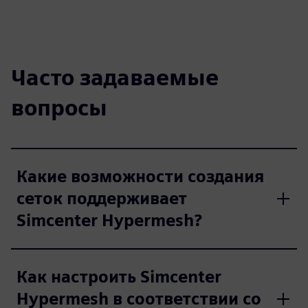
Часто задаваемые
вопросы
Какие возможности создания
сеток поддерживает
Simcenter Hypermesh?
Как настроить Simcenter
Hypermesh в соответствии со