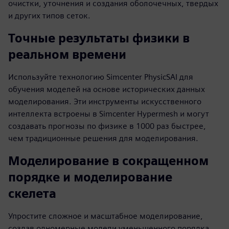
очистки, уточнения и создания оболочечных, твердых
и других типов сеток.
Точные результаты физики в
реальном времени
Используйте технологию Simcenter PhysicSAI для
обучения моделей на основе исторических данных
моделирования. Эти инструменты искусственного
интеллекта встроены в Simcenter Hypermesh и могут
создавать прогнозы по физике в 1000 раз быстрее,
чем традиционные решения для моделирования.
Моделирование в сокращенном
порядке и моделирование
скелета
Упростите сложное и масштабное моделирование,
создав одномерные модели уменьшенного порядка