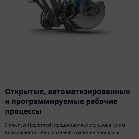
Открытые, автоматизированные
и программируемые рабочие
процессы
Simcenter Hypermesh предоставляет пользователям
возможность гибко создавать рабочие процессы