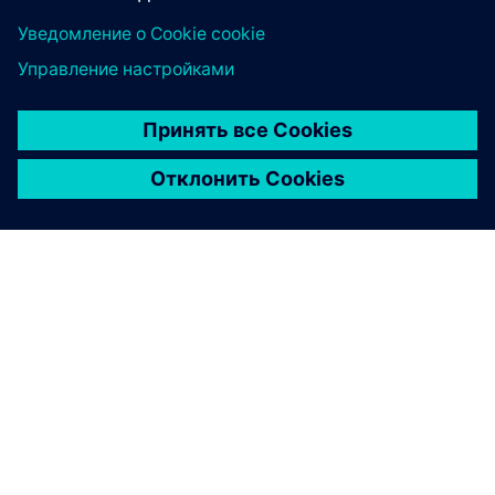
О КОМПАНИИ SIEMENS
ИНФОРМАЦИЯ О КОМПАНИИ