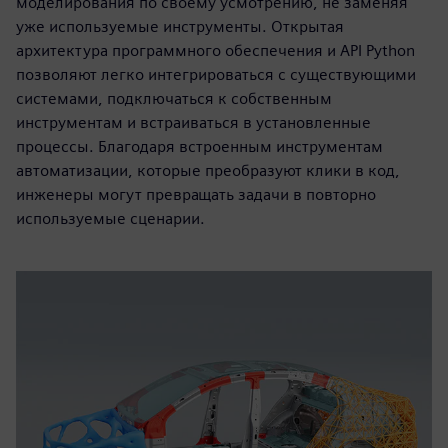
моделирования по своему усмотрению, не заменяя
уже используемые инструменты. Открытая
архитектура программного обеспечения и API Python
позволяют легко интегрироваться с существующими
системами, подключаться к собственным
инструментам и встраиваться в установленные
процессы. Благодаря встроенным инструментам
автоматизации, которые преобразуют клики в код,
инженеры могут превращать задачи в повторно
используемые сценарии.