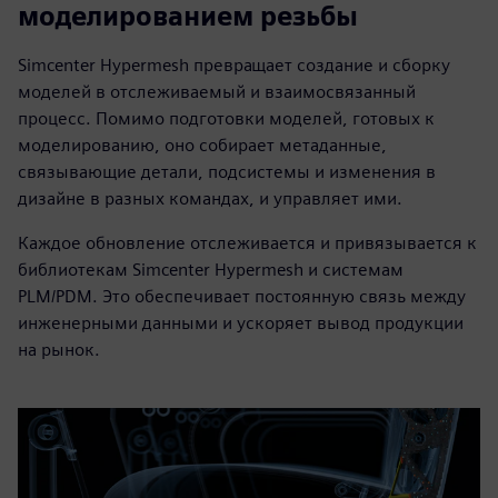
моделированием резьбы
Simcenter Hypermesh превращает создание и сборку
моделей в отслеживаемый и взаимосвязанный
процесс. Помимо подготовки моделей, готовых к
моделированию, оно собирает метаданные,
связывающие детали, подсистемы и изменения в
дизайне в разных командах, и управляет ими.
Каждое обновление отслеживается и привязывается к
библиотекам Simcenter Hypermesh и системам
PLM/PDM. Это обеспечивает постоянную связь между
инженерными данными и ускоряет вывод продукции
на рынок.