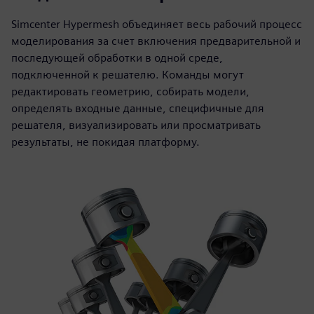
Simcenter Hypermesh объединяет весь рабочий процесс
моделирования за счет включения предварительной и
последующей обработки в одной среде,
подключенной к решателю. Команды могут
редактировать геометрию, собирать модели,
определять входные данные, специфичные для
решателя, визуализировать или просматривать
результаты, не покидая платформу.