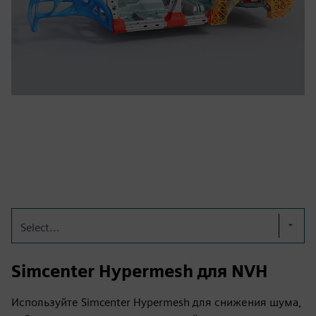
Select...
Simcenter Hypermesh для NVH
Используйте Simcenter Hypermesh для снижения шума,