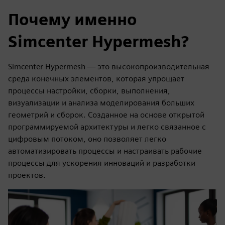
Почему именно
Simcenter Hypermesh?
Simcenter Hypermesh — это высокопроизводительная
среда конечных элементов, которая упрощает
процессы настройки, сборки, выполнения,
визуализации и анализа моделирования больших
геометрий и сборок. Созданное на основе открытой
программируемой архитектуры и легко связанное с
цифровым потоком, оно позволяет легко
автоматизировать процессы и настраивать рабочие
процессы для ускорения инноваций и разработки
проектов.