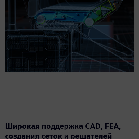
Широкая поддержка CAD, FEA,
создания сеток и решателей