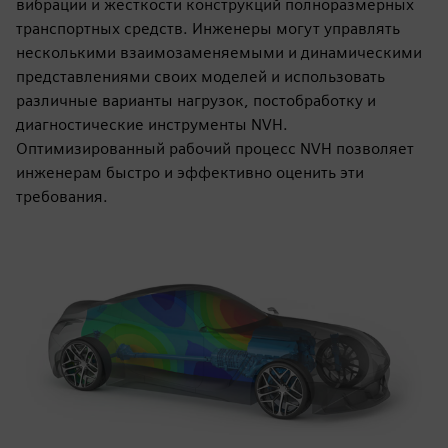
вибрации и жесткости конструкций полноразмерных
транспортных средств. Инженеры могут управлять
несколькими взаимозаменяемыми и динамическими
представлениями своих моделей и использовать
различные варианты нагрузок, постобработку и
диагностические инструменты NVH.
Оптимизированный рабочий процесс NVH позволяет
инженерам быстро и эффективно оценить эти
требования.