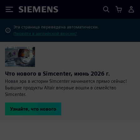
Siemens
Эта страница переведена автоматически.
Перейти к английской версии?
Что нового в Simcenter, июнь 2026 г.
Новая эра в истории Simcenter начинается прямо сейчас!
Бывшие продукты Altair впервые вошли в семейство
Simcenter.
Узнайте, что нового