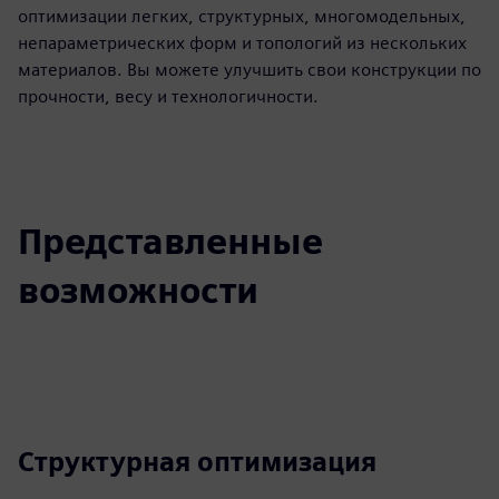
оптимизации легких, структурных, многомодельных,
непараметрических форм и топологий из нескольких
материалов. Вы можете улучшить свои конструкции по
прочности, весу и технологичности.
Представленные
возможности
Структурная оптимизация