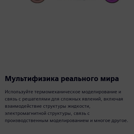
Мультифизика реального мира
Используйте термомеханическое моделирование и
связь с решателями для сложных явлений, включая
взаимодействие структуры жидкости,
электромагнитной структуры, связь с
производственным моделированием и многое другое.