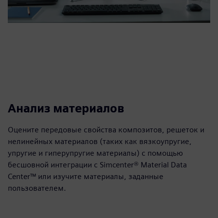
Анализ материалов
Оцените передовые свойства композитов, решеток и
нелинейных материалов (таких как вязкоупругие,
упругие и гиперупругие материалы) с помощью
бесшовной интеграции с Simcenter® Material Data
Center™ или изучите материалы, заданные
пользователем.