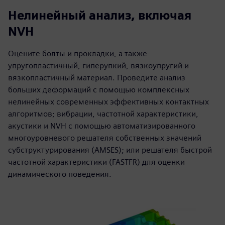
Нелинейный анализ, включая
NVH
Оцените болты и прокладки, а также
упругопластичный, гиперупкий, вязкоупругий и
вязкопластичный материал. Проведите анализ
больших деформаций с помощью комплексных
нелинейных современных эффективных контактных
алгоритмов; вибрации, частотной характеристики,
акустики и NVH с помощью автоматизированного
многоуровневого решателя собственных значений
субструктурирования (AMSES); или решателя быстрой
частотной характеристики (FASTFR) для оценки
динамического поведения.