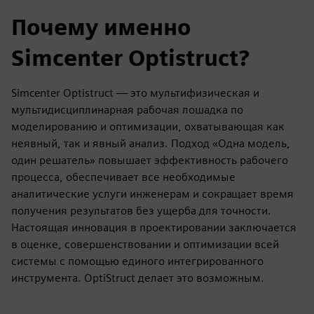
Почему именно
Simcenter Optistruct?
Simcenter Optistruct — это мультифизическая и
мультидисциплинарная рабочая лошадка по
моделированию и оптимизации, охватывающая как
неявный, так и явный анализ. Подход «Одна модель,
один решатель» повышает эффективность рабочего
процесса, обеспечивает все необходимые
аналитические услуги инженерам и сокращает время
получения результатов без ущерба для точности.
Настоящая инновация в проектировании заключается
в оценке, совершенствовании и оптимизации всей
системы с помощью единого интегрированного
инструмента. OptiStruct делает это возможным.