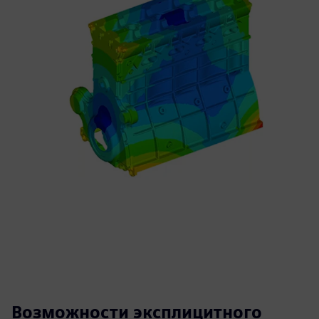
Возможности эксплицитного