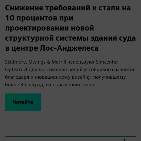
Снижение требований к стали на
10 процентов при
проектировании новой
структурной системы здания суда
в центре Лос-Анджелеса
Skidmore, Owings & Merrill используют Simcenter
Optistruct для достижения целей устойчивого развития
благодаря инновационному дизайну, получившему
более 35 наград, и сокращению затрат.
Читайте