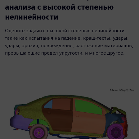
анализа с высокой степенью
нелинейности
Оцените задачи с высокой степенью нелинейности,
такие как испытания на падение, краш-тесты, удары,
удары, эрозия, повреждения, растяжение материалов,
превышающие предел упругости, и многое другое.