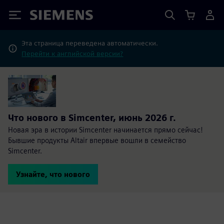
Siemens
Эта страница переведена автоматически.
Перейти к английской версии?
Что нового в Simcenter, июнь 2026 г.
Новая эра в истории Simcenter начинается прямо сейчас!
Бывшие продукты Altair впервые вошли в семейство
Simcenter.
Узнайте, что нового