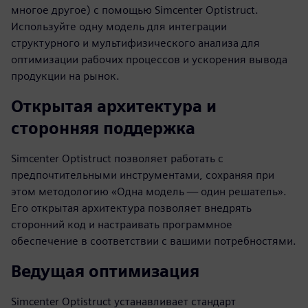
многое другое) с помощью Simcenter Optistruct.
Используйте одну модель для интеграции
структурного и мультифизического анализа для
оптимизации рабочих процессов и ускорения вывода
продукции на рынок.
Открытая архитектура и
сторонняя поддержка
Simcenter Optistruct позволяет работать с
предпочтительными инструментами, сохраняя при
этом методологию «Одна модель — один решатель».
Его открытая архитектура позволяет внедрять
сторонний код и настраивать программное
обеспечение в соответствии с вашими потребностями.
Ведущая оптимизация
Simcenter Optistruct устанавливает стандарт