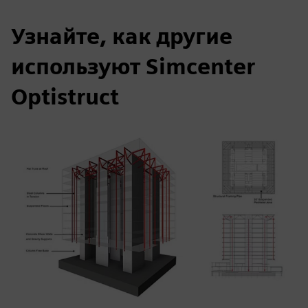
Узнайте, как другие
используют Simcenter
Optistruct