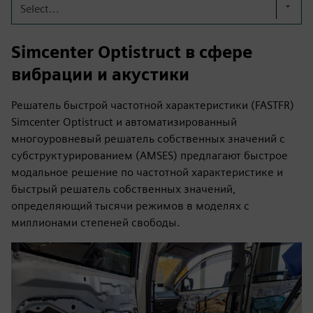
Select...
Simcenter Optistruct в сфере
вибрации и акустики
Решатель быстрой частотной характеристики (FASTFR)
Simcenter Optistruct и автоматизированный
многоуровневый решатель собственных значений с
субструктурированием (AMSES) предлагают быстрое
модальное решение по частотной характеристике и
быстрый решатель собственных значений,
определяющий тысячи режимов в моделях с
миллионами степеней свободы.