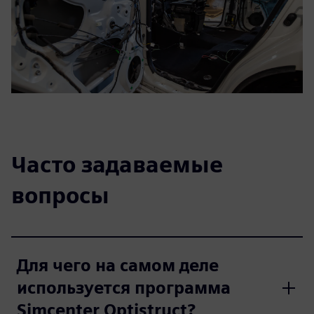
Часто задаваемые
вопросы
Для чего на самом деле
используется программа
Simcenter Optistruct?