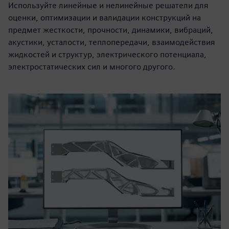
Используйте линейные и нелинейные решатели для
оценки, оптимизации и валидации конструкций на
предмет жесткости, прочности, динамики, вибраций,
акустики, усталости, теплопередачи, взаимодействия
жидкостей и структур, электрического потенциала,
электростатических сил и многого другого.