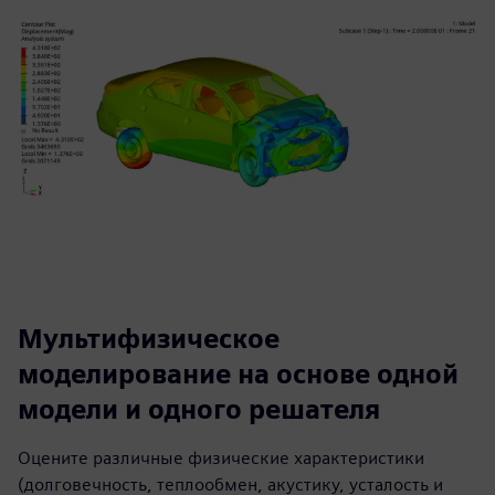
Мультифизическое
моделирование на основе одной
модели и одного решателя
Оцените различные физические характеристики
(долговечность, теплообмен, акустику, усталость и