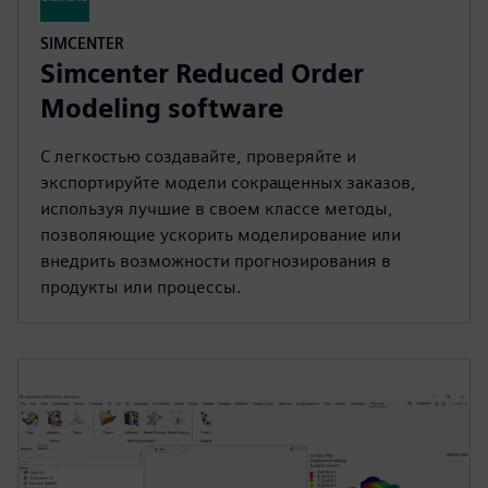
SIMCENTER
Simcenter Reduced Order
Modeling software
С легкостью создавайте, проверяйте и
экспортируйте модели сокращенных заказов,
используя лучшие в своем классе методы,
позволяющие ускорить моделирование или
внедрить возможности прогнозирования в
продукты или процессы.