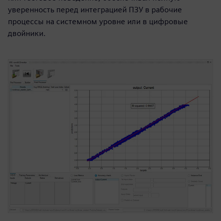
уверенность перед интеграцией ПЗУ в рабочие
процессы на системном уровне или в цифровые
двойники.