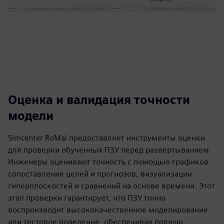
Оценка и валидация точности
модели
Simcenter RoMai предоставляет инструменты оценки
для проверки обученных ПЗУ перед развертыванием.
Инженеры оценивают точность с помощью графиков
сопоставления целей и прогнозов, визуализации
гиперплоскостей и сравнений на основе времени. Этот
этап проверки гарантирует, что ПЗУ точно
воспроизводит высококачественное моделирование
или тестовое поведение, обеспечивая полную