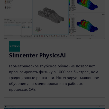
Simcenter PhysicsAI
Геометрическое глубокое обучение позволяет
прогнозировать физику в 1000 раз быстрее, чем
традиционные решатели. Интегрирует машинное
обучение для моделирования в рабочих
процессах CAE.