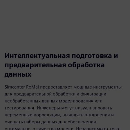
Интеллектуальная подготовка и
предварительная обработка
данных
Simcenter RoMai предоставляет мощные инструменты
для предварительной обработки и фильтрации
необработанных данных моделирования или
тестирования. Инженеры могут визуализировать
переменные корреляции, выявлять отклонения и
очищать наборы данных для обеспечения
оптимального качества модели. Независимо от того,