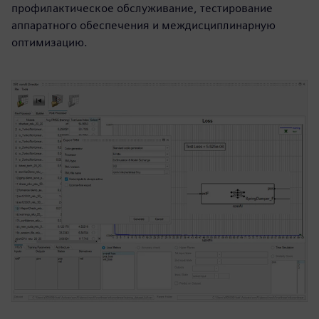
профилактическое обслуживание, тестирование
аппаратного обеспечения и междисциплинарную
оптимизацию.