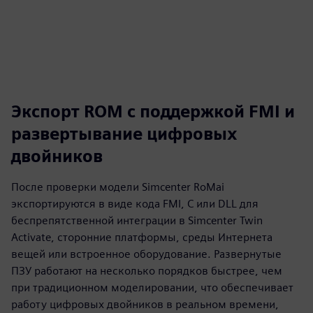
Экспорт ROM с поддержкой FMI и
развертывание цифровых
двойников
После проверки модели Simcenter RoMai
экспортируются в виде кода FMI, C или DLL для
беспрепятственной интеграции в Simcenter Twin
Activate, сторонние платформы, среды Интернета
вещей или встроенное оборудование. Развернутые
ПЗУ работают на несколько порядков быстрее, чем
при традиционном моделировании, что обеспечивает
работу цифровых двойников в реальном времени,