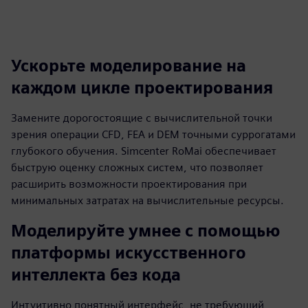
Ускорьте моделирование на
каждом цикле проектирования
Замените дорогостоящие с вычислительной точки
зрения операции CFD, FEA и DEM точными суррогатами
глубокого обучения. Simcenter RoMai обеспечивает
быструю оценку сложных систем, что позволяет
расширить возможности проектирования при
минимальных затратах на вычислительные ресурсы.
Моделируйте умнее с помощью
платформы искусственного
интеллекта без кода
Интуитивно понятный интерфейс, не требующий