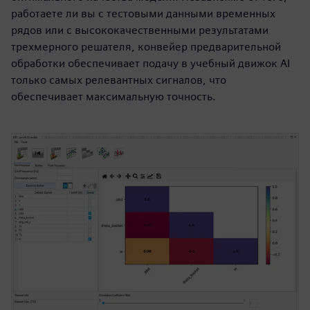
работаете ли вы с тестовыми данными временных
рядов или с высококачественными результатами
трехмерного решателя, конвейер предварительной
обработки обеспечивает подачу в учебный движок AI
только самых релевантных сигналов, что
обеспечивает максимальную точность.