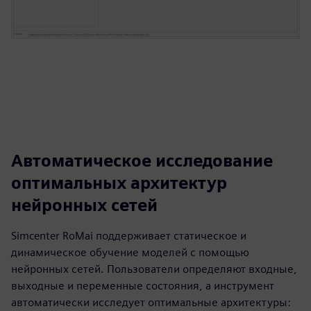
Автоматическое исследование
оптимальных архитектур
нейронных сетей
Simcenter RoMai поддерживает статическое и
динамическое обучение моделей с помощью
нейронных сетей. Пользователи определяют входные,
выходные и переменные состояния, а инструмент
автоматически исследует оптимальные архитектуры: