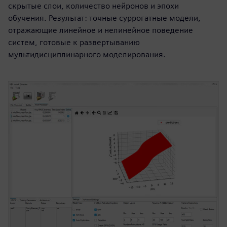
скрытые слои, количество нейронов и эпохи
обучения. Результат: точные суррогатные модели,
отражающие линейное и нелинейное поведение
систем, готовые к развертыванию
мультидисциплинарного моделирования.