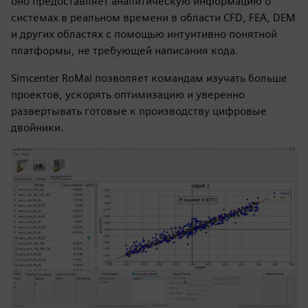
оно предоставляет аналитическую информацию о
системах в реальном времени в области CFD, FEA, DEM
и других областях с помощью интуитивно понятной
платформы, не требующей написания кода.
Simcenter RoMai позволяет командам изучать больше
проектов, ускорять оптимизацию и уверенно
развертывать готовые к производству цифровые
двойники.