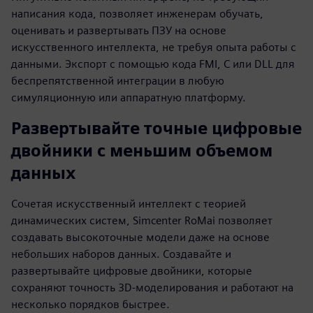
написания кода, позволяет инженерам обучать,
оценивать и развертывать ПЗУ на основе
искусственного интеллекта, не требуя опыта работы с
данными. Экспорт с помощью кода FMI, C или DLL для
беспрепятственной интеграции в любую
симуляционную или аппаратную платформу.
Развертывайте точные цифровые
двойники с меньшим объемом
данных
Сочетая искусственный интеллект с теорией
динамических систем, Simcenter RoMai позволяет
создавать высокоточные модели даже на основе
небольших наборов данных. Создавайте и
развертывайте цифровые двойники, которые
сохраняют точность 3D-моделирования и работают на
несколько порядков быстрее.