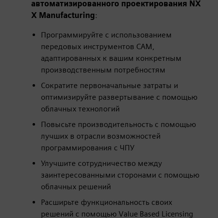
автоматизированного проектирования NX
X Manufacturing
:
Программируйте с использованием
передовых инструментов CAM,
адаптированных к вашим конкретным
производственным потребностям
Сократите первоначальные затраты и
оптимизируйте развертывание с помощью
облачных технологий
Повысьте производительность с помощью
лучших в отрасли возможностей
программирования с ЧПУ
Улучшите сотрудничество между
заинтересованными сторонами с помощью
облачных решений
Расширьте функциональность своих
решений с помощью Value Based Licensing