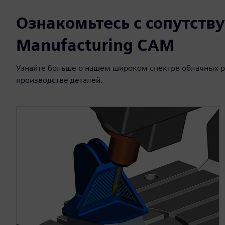
Ознакомьтесь с сопутст
Manufacturing CAM
Узнайте больше о нашем широком спектре облачных р
производстве деталей.