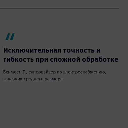
Исключительная точность и
гибкость при сложной обработке
Бхимсен Т., супервайзер по электроснабжению,
заказчик среднего размера