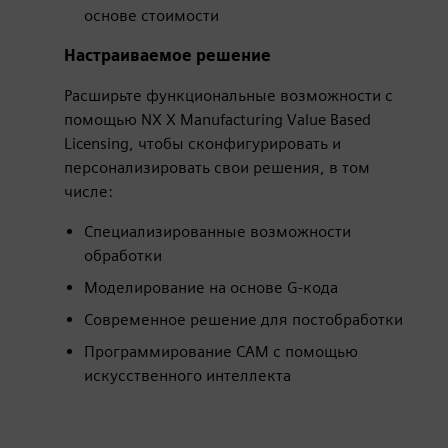
основе стоимости
Настраиваемое решение
Расширьте функциональные возможности с
помощью NX X Manufacturing Value Based
Licensing, чтобы сконфигурировать и
персонализировать свои решения, в том
числе:
Специализированные возможности
обработки
Моделирование на основе G-кода
Современное решение для постобработки
Программирование CAM с помощью
искусственного интеллекта