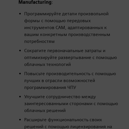
Manufacturing
:
Программируйте детали произвольной
формы с помощью передовых
инструментов CAM, адаптированных к
вашим конкретным производственным
потребностям
Сократите первоначальные затраты и
оптимизируйте развертывание с помощью
облачных технологий
Повысьте производительность с помощью
лучших в отрасли возможностей
программирования ЧПУ
Улучшите сотрудничество между
заинтересованными сторонами с помощью
облачных решений
Расширьте функциональность своих
решений с помощью лицензирования на