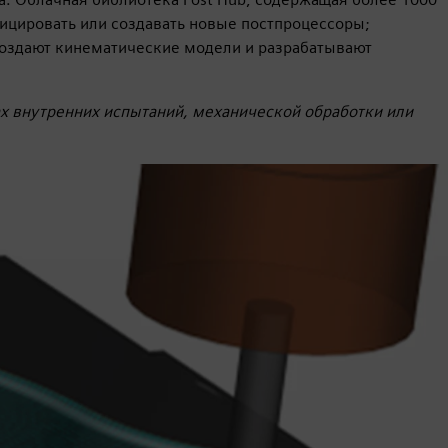
фицировать или создавать новые постпроцессоры;
создают кинематические модели и разрабатывают
х внутренних испытаний, механической обработки или