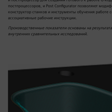
постпроцессоров, и Post Configurator позволяют моди
конструктор станков и инструменты обучения работе 
ассоциативные рабочие инструкции.
Производственные показатели основаны на результата
внутренних сравнительных исследований.