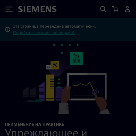
Siemens
Эта страница переведена автоматически.
Перейти к английской версии?
ПРИМЕНЕНИЕ НА ПРАКТИКЕ
Упреждающее и