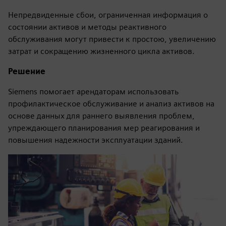
Непредвиденные сбои, ограниченная информация о
состоянии активов и методы реактивного
обслуживания могут привести к простою, увеличению
затрат и сокращению жизненного цикла активов.
Решение
Siemens помогает арендаторам использовать
профилактическое обслуживание и анализ активов на
основе данных для раннего выявления проблем,
упреждающего планирования мер реагирования и
повышения надежности эксплуатации зданий.