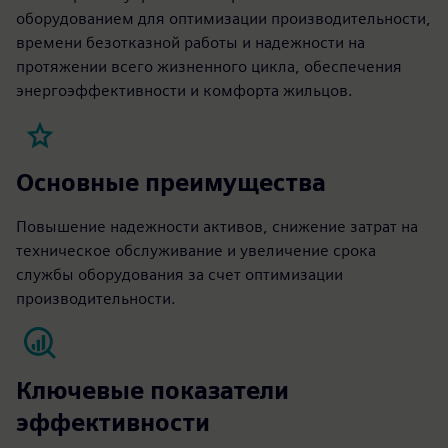
оборудованием для оптимизации производительности,
времени безотказной работы и надежности на
протяжении всего жизненного цикла, обеспечения
энергоэффективности и комфорта жильцов.
Основные преимущества
Повышение надежности активов, снижение затрат на
техническое обслуживание и увеличение срока
службы оборудования за счет оптимизации
производительности.
Ключевые показатели
эффективности