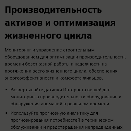
Производительность
активов и оптимизация
жизненного цикла
Мониторинг и управление строительным
оборудованием для оптимизации производительности,
времени безотказной работы и надежности на
протяжении всего жизненного цикла, обеспечения
энергоэффективности и комфорта жильцов.
Развертывайте датчики Интернета вещей для
мониторинга производительности оборудования и
обнаружения аномалий в реальном времени
Используйте прогнозную аналитику для
прогнозирования потребностей в техническом
обслуживании и предотвращения непредвиденных