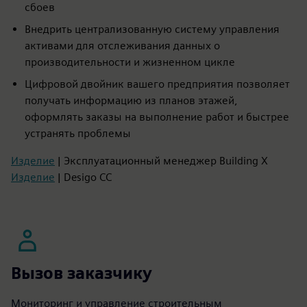
сбоев
Внедрить централизованную систему управления
активами для отслеживания данных о
производительности и жизненном цикле
Цифровой двойник вашего предприятия позволяет
получать информацию из планов этажей,
оформлять заказы на выполнение работ и быстрее
устранять проблемы
Изделие
| Эксплуатационный менеджер Building X
Изделие
| Desigo CC
Вызов заказчику
Мониторинг и управление строительным