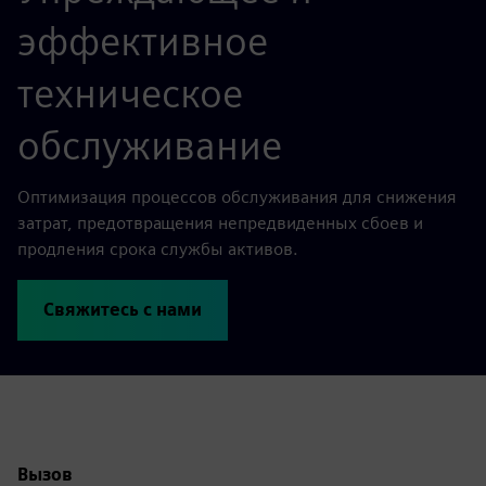
эффективное
техническое
обслуживание
Оптимизация процессов обслуживания для снижения
затрат, предотвращения непредвиденных сбоев и
продления срока службы активов.
Свяжитесь с нами
Вызов