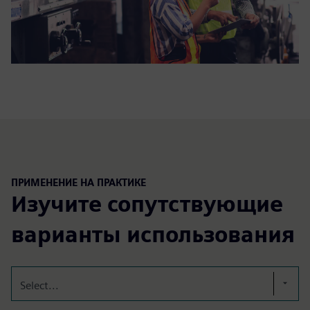
ПРИМЕНЕНИЕ НА ПРАКТИКЕ
Изучите сопутствующие
варианты использования
Select...