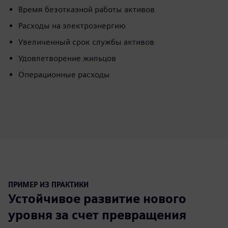
Время безотказной работы активов
Расходы на электроэнергию
Увеличенный срок службы активов
Удовлетворение жильцов
Операционные расходы
ПРИМЕР ИЗ ПРАКТИКИ
Устойчивое развитие нового
уровня за счет превращения