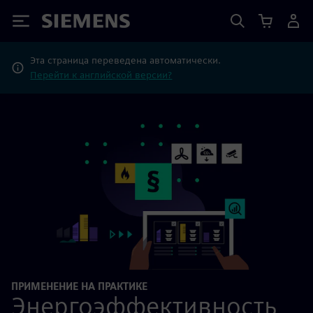
Siemens
Эта страница переведена автоматически.
Перейти к английской версии?
ПРИМЕНЕНИЕ НА ПРАКТИКЕ
Энергоэффективность