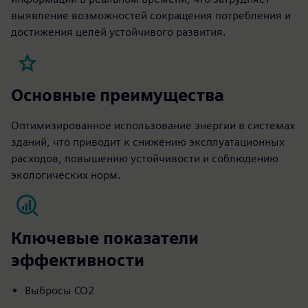
выявление возможностей сокращения потребления и
достижения целей устойчивого развития.
Основные преимущества
Оптимизированное использование энергии в системах
зданий, что приводит к снижению эксплуатационных
расходов, повышению устойчивости и соблюдению
экологических норм.
Ключевые показатели
эффективности
Выбросы CO2