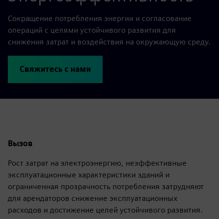
Сокращение потребления энергии и согласование
операций с целями устойчивого развития для
снижения затрат и воздействия на окружающую среду.
Свяжитесь с нами
Вызов
Рост затрат на электроэнергию, неэффективные
эксплуатационные характеристики зданий и
ограниченная прозрачность потребления затрудняют
для арендаторов снижение эксплуатационных
расходов и достижение целей устойчивого развития.