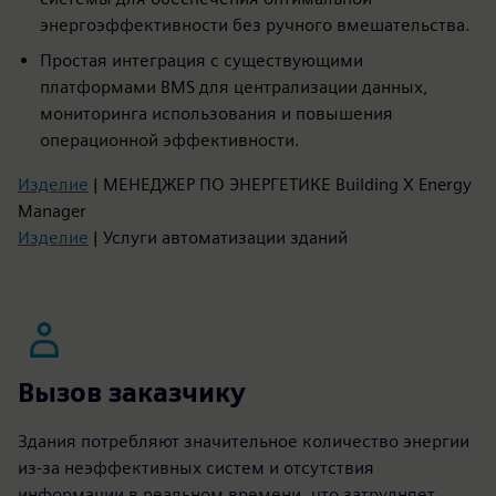
энергоэффективности без ручного вмешательства.
Простая интеграция с существующими
платформами BMS для централизации данных,
мониторинга использования и повышения
операционной эффективности.
Изделие
| МЕНЕДЖЕР ПО ЭНЕРГЕТИКЕ Building X Energy
Manager
Изделие
| Услуги автоматизации зданий
Вызов заказчику
Здания потребляют значительное количество энергии
из-за неэффективных систем и отсутствия
информации в реальном времени, что затрудняет