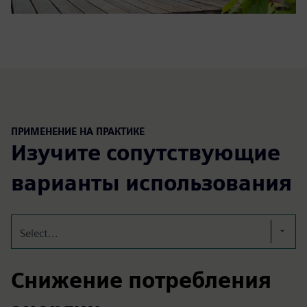
ПРИМЕНЕНИЕ НА ПРАКТИКЕ
Изучите сопутствующие
варианты использования
Select...
Снижение потребления