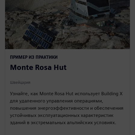
ПРИМЕР ИЗ ПРАКТИКИ
Monte Rosa Hut
Швейцария
Узнайте, как Monte Rosa Hut использует Building X
для удаленного управления операциями,
повышения энергоэффективности и обеспечения
устойчивых эксплуатационных характеристик
зданий в экстремальных альпийских условиях.