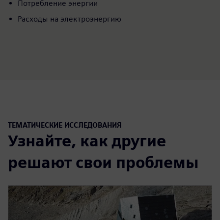
Потребление энергии
Расходы на электроэнергию
ТЕМАТИЧЕСКИЕ ИССЛЕДОВАНИЯ
Узнайте, как другие
решают свои проблемы