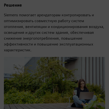
Решение
Siemens помогает арендаторам контролировать и
оптимизировать совместную работу систем
отопления, вентиляции и кондиционирования воздуха,
освещения и других систем здания, обеспечивая
снижение энергопотребления, повышение
эффективности и повышение эксплуатационных
характеристик.