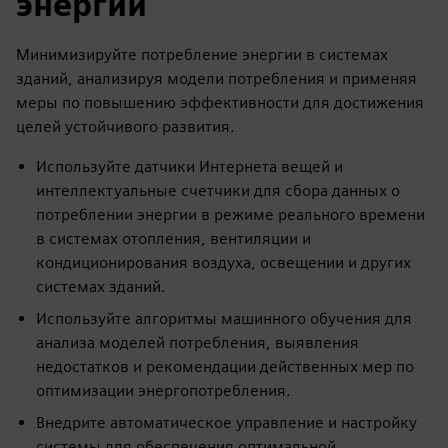
энергии
Минимизируйте потребление энергии в системах
зданий, анализируя модели потребления и применяя
меры по повышению эффективности для достижения
целей устойчивого развития.
Используйте датчики Интернета вещей и
интеллектуальные счетчики для сбора данных о
потреблении энергии в режиме реального времени
в системах отопления, вентиляции и
кондиционирования воздуха, освещении и других
системах зданий.
Используйте алгоритмы машинного обучения для
анализа моделей потребления, выявления
недостатков и рекомендации действенных мер по
оптимизации энергопотребления.
Внедрите автоматическое управление и настройку
системы для обеспечения оптимальной