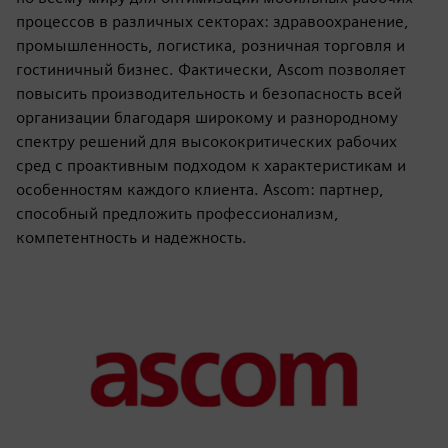
процессов в различных секторах: здравоохранение,
промышленность, логистика, розничная торговля и
гостиничный бизнес. Фактически, Ascom позволяет
повысить производительность и безопасность всей
организации благодаря широкому и разнородному
спектру решений для высококритических рабочих
сред с проактивным подходом к характеристикам и
особенностям каждого клиента. Ascom: партнер,
способный предложить профессионализм,
компетентность и надежность.