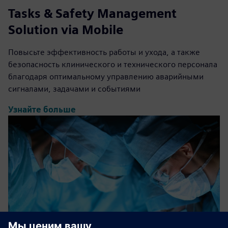
Tasks & Safety Management
Solution via Mobile
Повысьте эффективность работы и ухода, а также
безопасность клинического и технического персонала
благодаря оптимальному управлению аварийными
сигналами, задачами и событиями
Узнайте больше