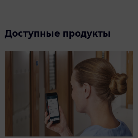
Доступные продукты