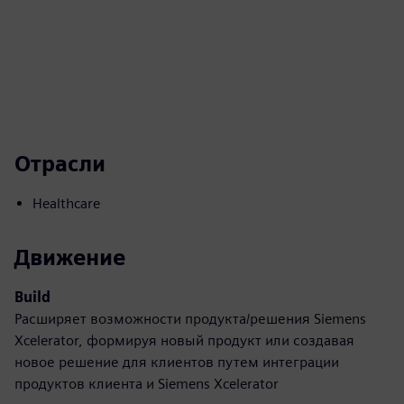
Отрасли
Healthcare
Движение
Build
Расширяет возможности продукта/решения Siemens
Xcelerator, формируя новый продукт или создавая
новое решение для клиентов путем интеграции
продуктов клиента и Siemens Xcelerator