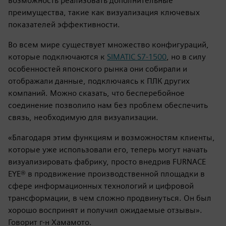
возможность реализовать дополнительные
преимущества, такие как визуализация ключевых
показателей эффективности.
Во всем мире существует множество конфигураций,
которые подключаются к
SIMATIC S7-1500
, но в силу
особенностей японского рынка они собирали и
отображали данные, подключаясь к ПЛК других
компаний. Можно сказать, что бесперебойное
соединение позволило нам без проблем обеспечить
связь, необходимую для визуализации.
«Благодаря этим функциям и возможностям клиенты,
которые уже использовали его, теперь могут начать
визуализировать фабрику, просто внедрив FURNACE
EYE® в продвижение производственной площадки в
сфере информационных технологий и цифровой
трансформации, в чем сложно продвинуться. Он был
хорошо воспринят и получил ожидаемые отзывы».
Говорит г-н Хамамото.