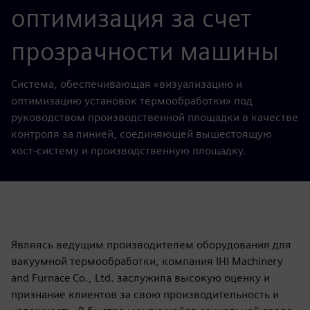
оптимизация за счет
прозрачности машины
Система, обеспечивающая «визуализацию и
оптимизацию установок термообработки» под
руководством производственной площадки в качестве
контроля за линией, соединяющей вышестоящую
хост-систему и производственную площадку.
Являясь ведущим производителем оборудования для
вакуумной термообработки, компания IHI Machinery
and Furnace Co., Ltd. заслужила высокую оценку и
признание клиентов за свою производительность и