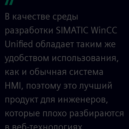
В качестве среды
разработки SIMATIC WinCC
Unified обладает таким же
удобством использования,
как и обычная система
HMI, поэтому это лучший
продукт для инженеров,
которые плохо разбираются
в веб-технологиях.