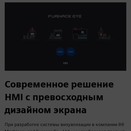
Современное решение
HMI с превосходным
дизайном экрана
При разработке системы визуализации в компании IHI