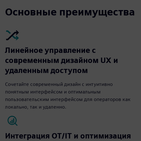
Основные преимущества
Линейное управление с
современным дизайном UX и
удаленным доступом
Сочетайте современный дизайн с интуитивно
понятным интерфейсом и оптимальным
пользовательским интерфейсом для операторов как
локально, так и удаленно.
Интеграция OT/IT и оптимизация