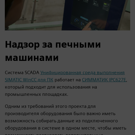
Надзор за печными
машинами
Система SCADA
Унифицированная среда выполнения
SIMATIC WinCC для ПК
работает на
СИММАТИК IPC627E
,
который подходит для использования на
промышленных площадках.
Одним из требований этого проекта для
производителя оборудования было важно иметь
возможность собирать данные из подключенного
оборудования в системе в одном месте, чтобы иметь