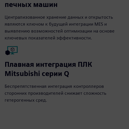
печных машин
Централизованное хранение данных и открытость
являются ключом к будущей интеграции MES и
выявлению возможностей оптимизации на основе
ключевых показателей эффективности.
Плавная интеграция ПЛК
Mitsubishi серии Q
Беспрепятственная интеграция контроллеров
сторонних производителей снижает сложность
гетерогенных сред.