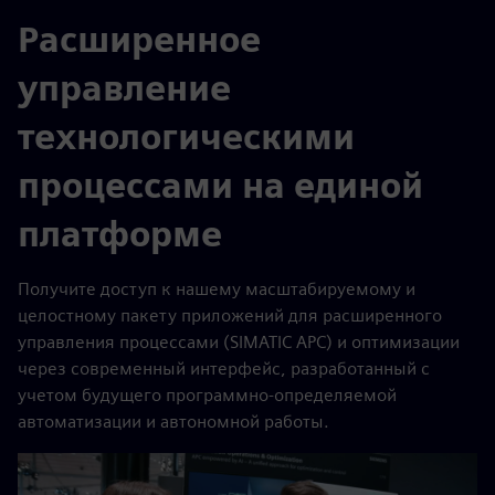
Расширенное
управление
технологическими
процессами на единой
платформе
Получите доступ к нашему масштабируемому и
целостному пакету приложений для расширенного
управления процессами (SIMATIC APC) и оптимизации
через современный интерфейс, разработанный с
учетом будущего программно-определяемой
автоматизации и автономной работы.