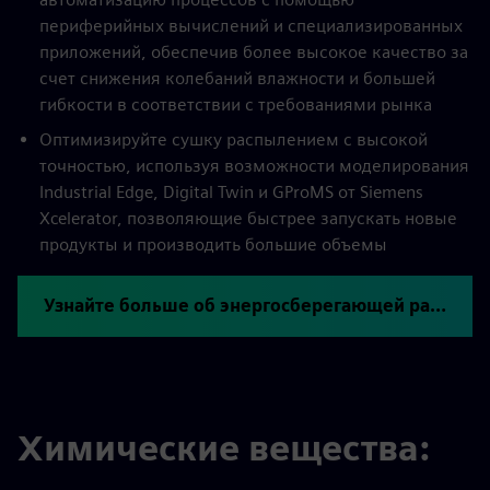
периферийных вычислений и специализированных
приложений, обеспечив более высокое качество за
счет снижения колебаний влажности и большей
гибкости в соответствии с требованиями рынка
Оптимизируйте сушку распылением с высокой
точностью, используя возможности моделирования
Industrial Edge, Digital Twin и GProMS от Siemens
Xcelerator, позволяющие быстрее запускать новые
продукты и производить большие объемы
Узнайте больше об энергосберегающей распылительной сушке
Химические вещества: