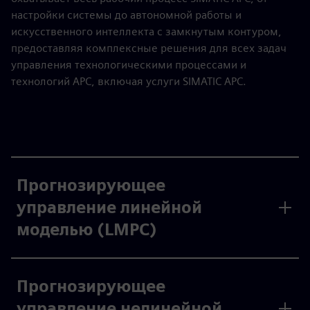
настройки системы до автономной работы и
искусственного интеллекта с замкнутым контуром,
предоставляя комплексные решения для всех задач
управления технологическими процессами и
технологий APC, включая услуги SIMATIC APC.
Прогнозирующее
управление линейной
моделью (LMPC)
Прогнозирующее
управление нелинейной