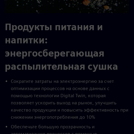
Продукты питания и
напитки:
энергосберегающая
распылительная сушка
Сократите затраты на электроэнергию за счет
оптимизации процессов на основе данных с
помощью технологии Digital Twin, которая
позволяет ускорить выход на рынок, улучшить
качество продукции и повысить эффективность при
снижении энергопотребления до 10%
Обеспечьте большую прозрачность и
автоматизацию процессов с помощью