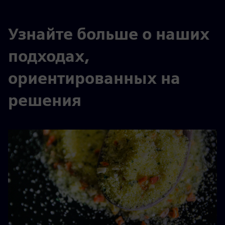
Узнайте больше о наших
подходах,
ориентированных на
решения