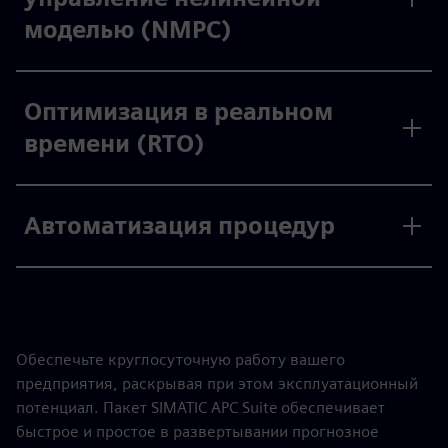
моделью (NMPC)
Оптимизация в реальном
времени (RTO)
Автоматизация процедур
Обеспечьте круглосуточную работу вашего
предприятия, раскрывая при этом эксплуатационный
потенциал. Пакет SIMATIC APC Suite обеспечивает
быстрое и простое в развертывании прогнозное