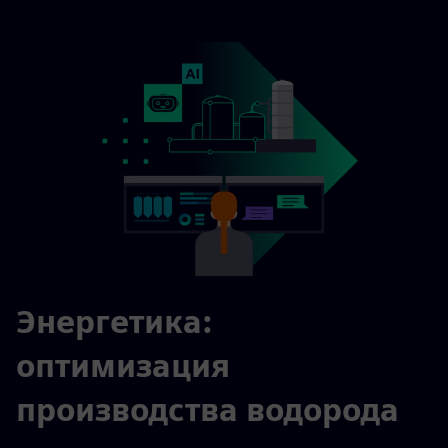
Энергетика:
оптимизация
производства водорода