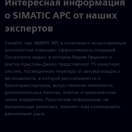
Интересная информация
о SIMATIC APC от наших
экспертов
Узнайте, как SIMATIC APC в сочетании с искусственным
интеллектом повышает эффективность операций.
Посмотрите видео, в котором Мария Ляшенко и
доктор Кристиан Джекл представляют 15-минутную
сессию, посвященную переходу от автоматизации к
автономности, в которой рассказывается о
бронетранспортерах, искусственном интеллекте,
дополнительных пилотах, агентах и практическом
плане внедрения. Практичная информация, не
вызывающая ажиотажа, поможет вам спланировать
дальнейшие шаги.