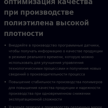
оптимизация качества
при производстве
полиэтилена высокой
плотности
Внедряйте в производство программные датчики,
чтобы получать информацию о качестве продукции
в режиме реального времени, которую можно
использовать для улучшения управления
технологическими процессами и получения новых
сведений о производительности процесса
Повышение стабильности производства полимеров
для повышения качества продукции и надежности
производства при одновременном снижении
эксплуатационной сложности
Ускорьте переход к производству различных марок