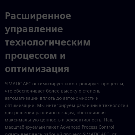
Расширенное
управление
технологическим
процессом и
оптимизация
SIMATIC APC оптимизирует и контролирует процессы,
что обеспечивает более высокую степень
автоматизации вплоть до автономности и
оптимизации. Мы интегрируем различные технологии
для решения различных задач, обеспечивая
максимальную ценность и эффективность. Наш
масштабируемый пакет Advanced Process Control
охватывает весь рабочий процесс SIMATIC APC, от