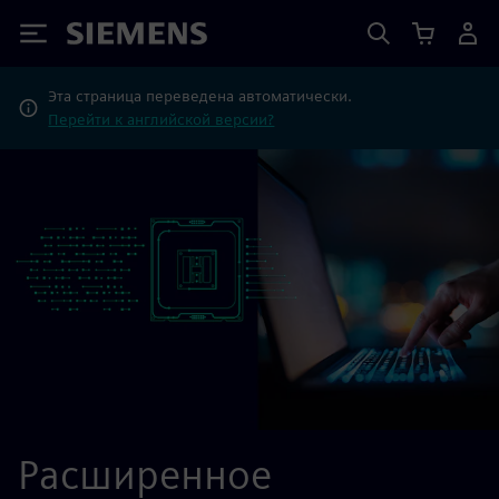
Siemens
Эта страница переведена автоматически.
Перейти к английской версии?
Расширенное