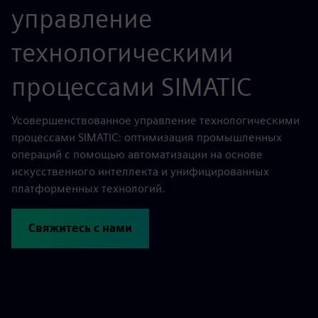
управление
технологическими
процессами SIMATIC
Усовершенствованное управление технологическими
процессами SIMATIC: оптимизация промышленных
операций с помощью автоматизации на основе
искусственного интеллекта и унифицированных
платформенных технологий.
Свяжитесь с нами