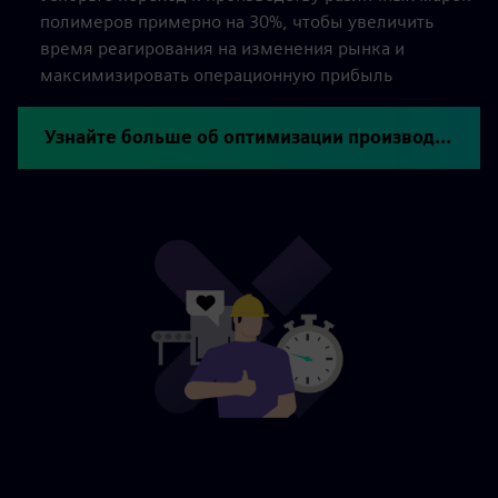
полимеров примерно на 30%, чтобы увеличить
время реагирования на изменения рынка и
максимизировать операционную прибыль
Узнайте больше об оптимизации производства полимеров