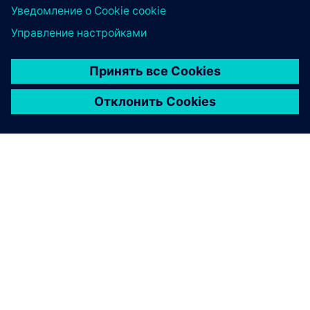
О КОМПАНИИ SIEMENS
ИНФОРМАЦИЯ О КОМПАНИИ