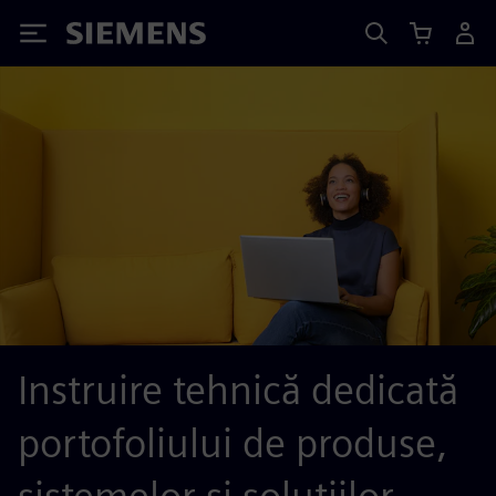
Siemens
Instruire tehnică dedicată
portofoliului de produse,