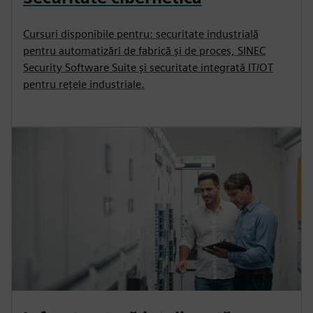
Cursuri disponibile pentru: securitate industrială
pentru automatizări de fabrică și de proces, SINEC
Security Software Suite și securitate integrată IT/OT
pentru rețele industriale.