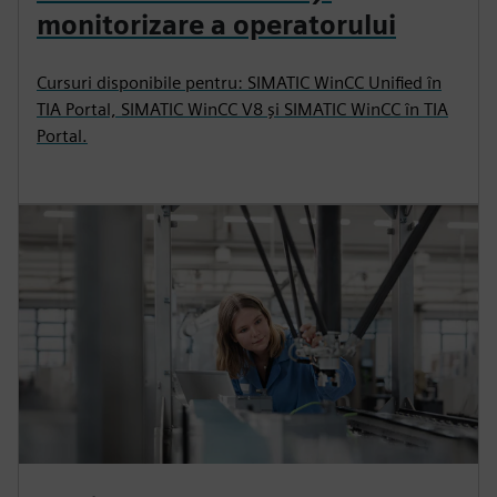
monitorizare a operatorului
Cursuri disponibile pentru: SIMATIC WinCC Unified în
TIA Portal, SIMATIC WinCC V8 și SIMATIC WinCC în TIA
Portal.