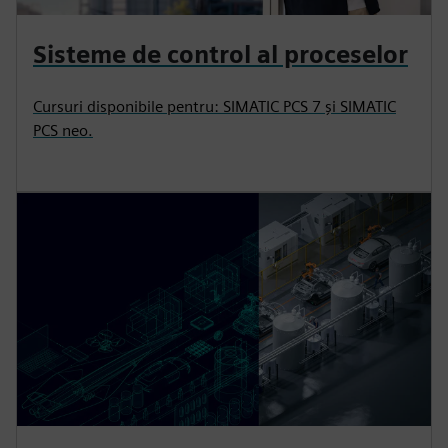
Sisteme de control al proceselor
Cursuri disponibile pentru: SIMATIC PCS 7 și SIMATIC
PCS neo.