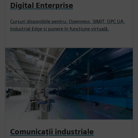
Digital Enterprise
Cursuri disponibile pentru: Openness, SIMIT, OPC UA,
Industrial Edge și punere în funcțiune virtuală.
Comunicații industriale