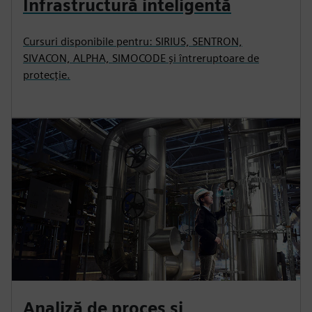
Infrastructură inteligentă
Cursuri disponibile pentru: SIRIUS, SENTRON,
SIVACON, ALPHA, SIMOCODE și întreruptoare de
protecție.
Analiză de proces și