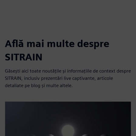
Află mai multe despre
SITRAIN
Găsești aici toate noutățile și informațiile de context despre
SITRAIN, inclusiv prezentări live captivante, articole
detaliate pe blog și multe altele.