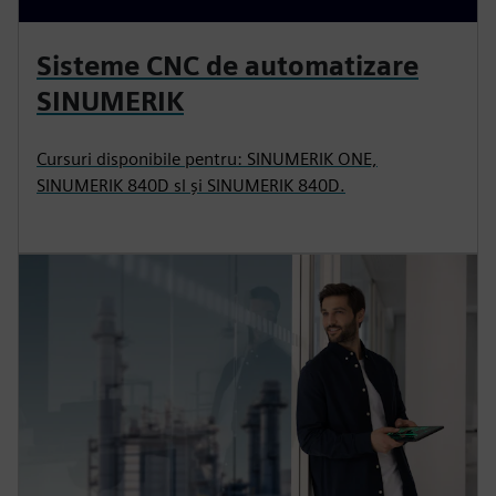
Sisteme CNC de automatizare
SINUMERIK
Cursuri disponibile pentru: SINUMERIK ONE,
SINUMERIK 840D sl și SINUMERIK 840D.