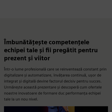
Îmbunătățește competențele
echipei tale și fii pregătit pentru
prezent și viitor
Într-o lume profesională care se reinventează constant prin
digitalizare și automatizare, învățarea continuă, ușor de
integrat și digitală devine factorul decisiv pentru succes.
Urmărește această prezentare și descoperă cum ofertele
noastre inovatoare de formare duc performanța echipei
tale la un nou nivel.