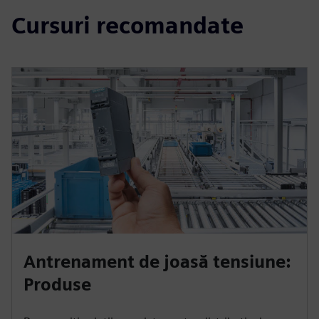
Cursuri recomandate
Antrenament de joasă tensiune:
Produse