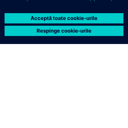
DESPRE SIEMENS
INFORMAȚII DESPRE COMPANIE
CONTACTAȚI-NE