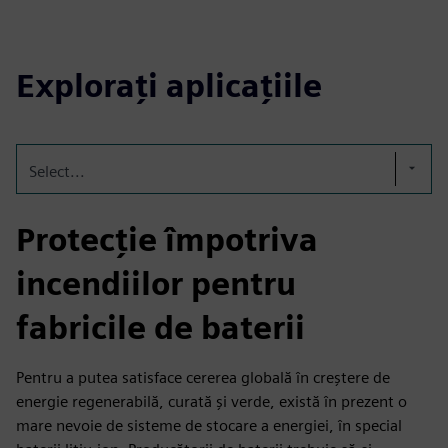
Explorați aplicațiile
Select...
Protecție împotriva
incendiilor pentru
fabricile de baterii
Pentru a putea satisface cererea globală în creștere de
energie regenerabilă, curată și verde, există în prezent o
mare nevoie de sisteme de stocare a energiei, în special