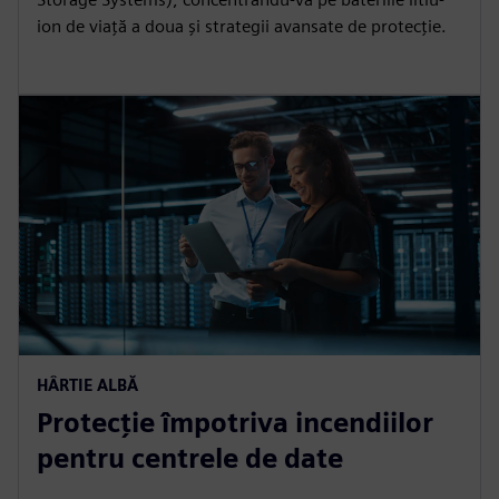
ion de viață a doua și strategii avansate de protecție.
HÂRTIE ALBĂ
Protecție împotriva incendiilor
pentru centrele de date