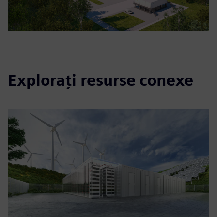
Explorați resurse conexe