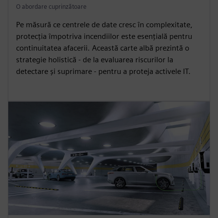
O abordare cuprinzătoare
Pe măsură ce centrele de date cresc în complexitate,
protecția împotriva incendiilor este esențială pentru
continuitatea afacerii. Această carte albă prezintă o
strategie holistică - de la evaluarea riscurilor la
detectare și suprimare - pentru a proteja activele IT.