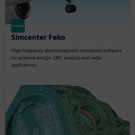
Simcenter Feko
High-frequency electromagnetic simulation software
for antenna design, EMC analysis and radar
applications.