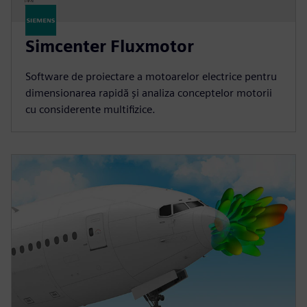
Simcenter Fluxmotor
Software de proiectare a motoarelor electrice pentru
dimensionarea rapidă și analiza conceptelor motorii
cu considerente multifizice.