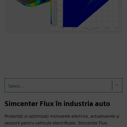
Select...
Simcenter Flux în industria auto
Proiectați și optimizați motoarele electrice, actuatoarele și
senzorii pentru vehicule electrificate. Simcenter Flux