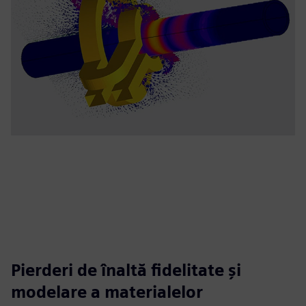
Pierderi de înaltă fidelitate și
modelare a materialelor