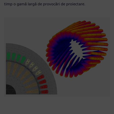
timp o gamă largă de provocări de proiectare.