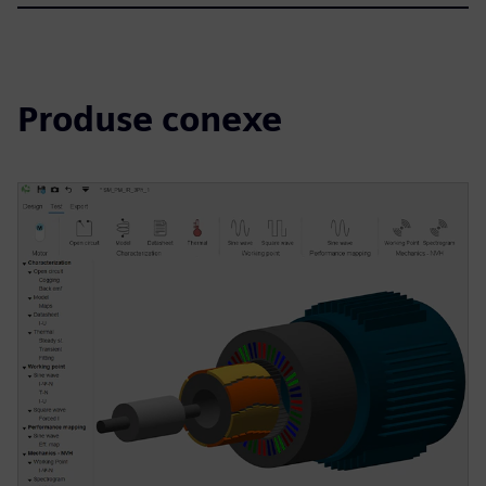
Produse conexe