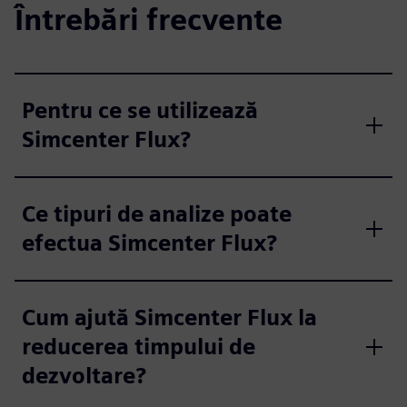
Întrebări frecvente
Pentru ce se utilizează
Simcenter Flux?
Ce tipuri de analize poate
efectua Simcenter Flux?
Cum ajută Simcenter Flux la
reducerea timpului de
dezvoltare?