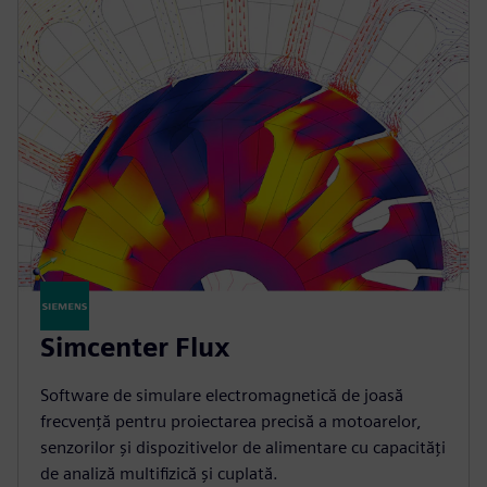
Simcenter Flux
Software de simulare electromagnetică de joasă
frecvență pentru proiectarea precisă a motoarelor,
senzorilor și dispozitivelor de alimentare cu capacități
de analiză multifizică și cuplată.