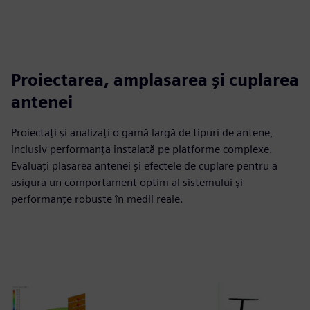
Proiectarea, amplasarea și cuplarea
antenei
Proiectați și analizați o gamă largă de tipuri de antene,
inclusiv performanța instalată pe platforme complexe.
Evaluați plasarea antenei și efectele de cuplare pentru a
asigura un comportament optim al sistemului și
performanțe robuste în medii reale.