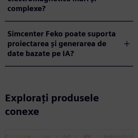
complexe?
Simcenter Feko poate suporta
proiectarea și generarea de
date bazate pe IA?
Explorați produsele
conexe