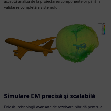
acceptă analiza de la proiectarea componentelor până la
validarea completă a sistemului.
Simulare EM precisă și scalabilă
Folosiți tehnologii avansate de rezolvare hibridă pentru a