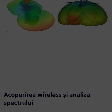
Acoperirea wireless și analiza
spectrului