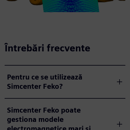
Întrebări frecvente
Pentru ce se utilizează
Simcenter Feko?
Simcenter Feko poate
gestiona modele
electromagnetice mari și