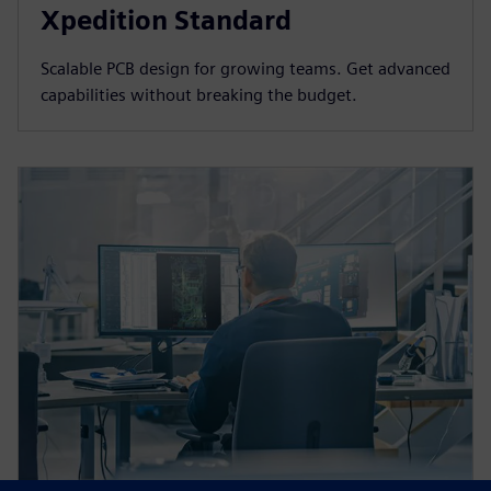
Xpedition Standard
Scalable PCB design for growing teams. Get advanced
capabilities without breaking the budget.