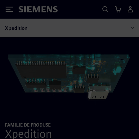
Siemens
Xpedition
FAMILIE DE PRODUSE
Xpedition