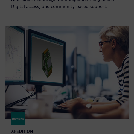
Digital access, and community-based support.
XPEDITION