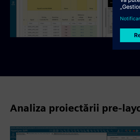
Analiza proiectării pre-lay