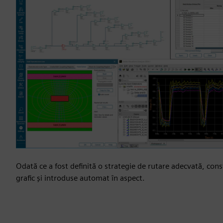
Odată ce a fost definită o strategie de rutare adecvată, cons
grafic și introduse automat în aspect.