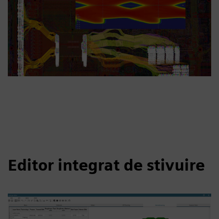
Editor integrat de stivuire