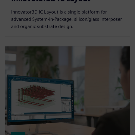
Innovator3D IC Layout is a single platform for
advanced System-In-Package, silicon/glass interposer
and organic substrate design.