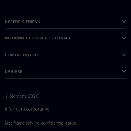
DESPRE SIEMENS
INFORMAȚII DESPRE COMPANIE
CONTACTAȚI-NE
CARIERE
©
Siemens
2026
Informații corporative
Notificare privind confidențialitatea