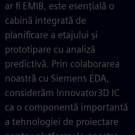
ar fi EMIB, este esențială o
cabină integrată de
planificare a etajului și
prototipare cu analiză
predictivă. Prin colaborarea
noastră cu Siemens EDA,
considerăm Innovator3D IC
ca o componentă importantă
a tehnologiei de proiectare