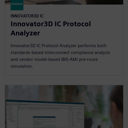
INNOVATOR3D IC
Innovator3D IC Protocol
Analyzer
Innovator3D IC Protocol Analyzer performs both
standards-based interconnect compliance analysis
and vendor model-based IBIS-AMI pre-route
simulation.