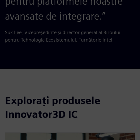
pentru platformele noastre
avansate de integrare.”
Suk Lee, Vicepreședinte și director general al Biroului
pentru Tehnologia Ecosistemului, Turnătorie Intel
Explorați produsele
Innovator3D IC