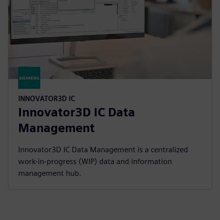
INNOVATOR3D IC
Innovator3D IC Data
Management
Innovator3D IC Data Management is a centralized
work-in-progress (WIP) data and information
management hub.