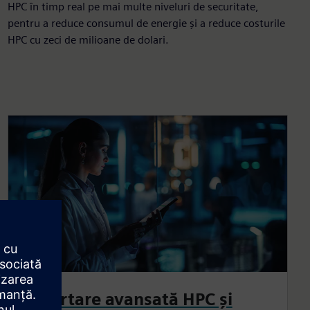
HPC în timp real pe mai multe niveluri de securitate,
pentru a reduce consumul de energie și a reduce costurile
HPC cu zeci de milioane de dolari.
Raportare avansată HPC și