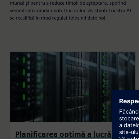
muncă și pentru a reduce timpii de așteptare, sporind
semnificativ randamentul lucrărilor. Asistentul nostru AI
se recalifică în mod regulat folosind date noi.
Planificarea optimă a lucrărilor