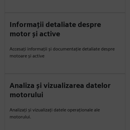
Informații detaliate despre
motor și active
Accesați informații și documentație detaliate despre
motoare și active
Analiza și vizualizarea datelor
motorului
Analizați și vizualizați datele operaționale ale
motorului.