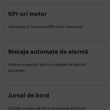
KPI-uri motor
Calcularea și furnizarea KPI-urilor motorului
Mesaje automate de alarmă
Setarea pragurilor pentru mesajele de alarmă
automate
Jurnal de bord
Utilizați jurnalul de bord ca rezumat al tuturor