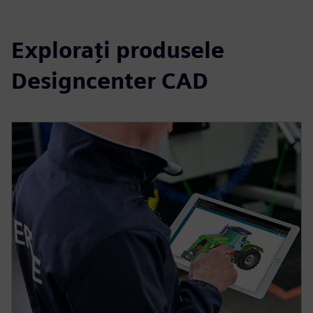
Explorați produsele
Designcenter CAD