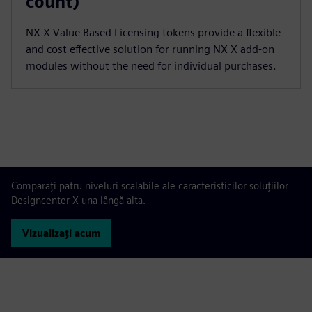
count)
NX X Value Based Licensing tokens provide a flexible
and cost effective solution for running NX X add-on
modules without the need for individual purchases.
Comparați patru niveluri scalabile ale caracteristicilor soluțiilor
Designcenter X una lângă alta.
Vizualizați acum