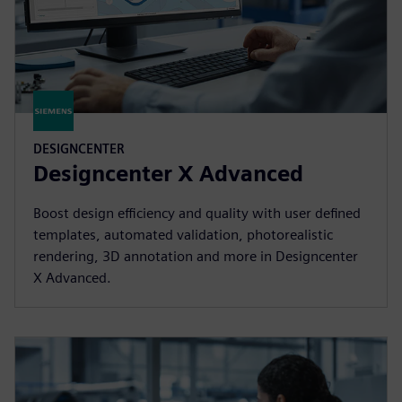
DESIGNCENTER
Designcenter X Advanced
Boost design efficiency and quality with user defined
templates, automated validation, photorealistic
rendering, 3D annotation and more in Designcenter
X Advanced.