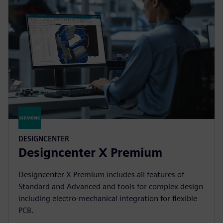
DESIGNCENTER
Designcenter X Premium
Designcenter X Premium includes all features of
Standard and Advanced and tools for complex design
including electro-mechanical integration for flexible
PCB.