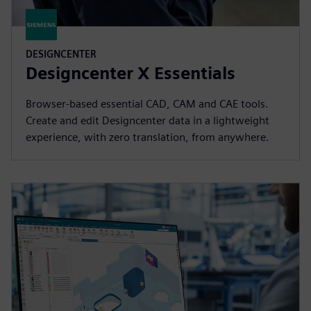
DESIGNCENTER
Designcenter X Essentials
Browser-based essential CAD, CAM and CAE tools.
Create and edit Designcenter data in a lightweight
experience, with zero translation, from anywhere.