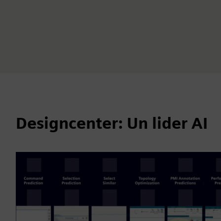
Designcenter: Un lider AI