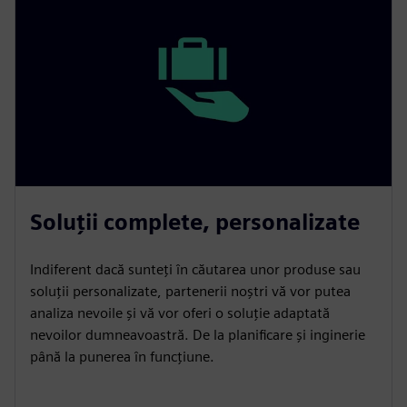
Soluții complete, personalizate
Indiferent dacă sunteți în căutarea unor produse sau
soluții personalizate, partenerii noștri vă vor putea
analiza nevoile și vă vor oferi o soluție adaptată
nevoilor dumneavoastră. De la planificare și inginerie
până la punerea în funcțiune.