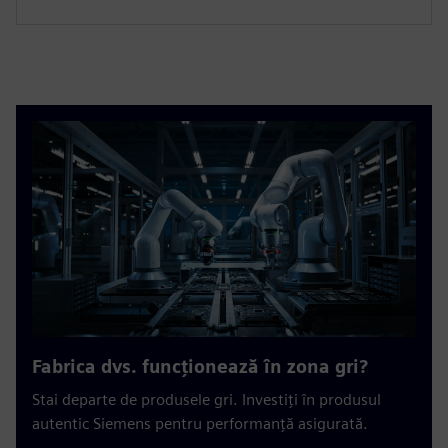
Fabrica dvs. funcționează în zona gri?
Stai departe de produsele gri. Investiți în produsul
autentic Siemens pentru performanță asigurată.