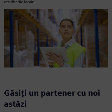
certificările locale.
Găsiți un partener cu noi
astăzi