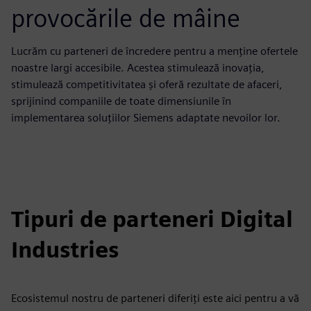
provocările de mâine
Lucrăm cu parteneri de încredere pentru a menține ofertele
noastre largi accesibile. Acestea stimulează inovația,
stimulează competitivitatea și oferă rezultate de afaceri,
sprijinind companiile de toate dimensiunile în
implementarea soluțiilor Siemens adaptate nevoilor lor.
Tipuri de parteneri Digital
Industries
Ecosistemul nostru de parteneri diferiți este aici pentru a vă