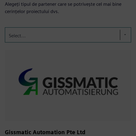
Alegeți tipul de partener care se potrivește cel mai bine
cerințelor proiectului dvs.
Select...
Gissmatic Automation Pte Ltd