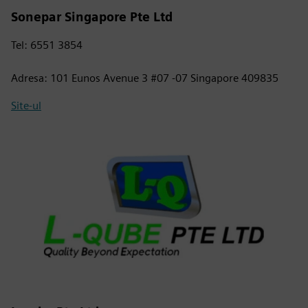
Sonepar Singapore Pte Ltd
Tel: 6551 3854
Adresa: 101 Eunos Avenue 3 #07 -07 Singapore 409835
Site-ul